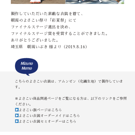
製作していただいた素敵な衣装を着て、
朝霞のよさこい祭り「彩夏祭」にて
ファイナルステージ進出を決め、
ファイナルステージ賞を受賞することができました。
ありがとうございました。
埼玉県 朝霞いぶき 様より（2019.8.16）
Mizuno
Memo
こちらのよさこい衣装は、アムンゼン（化繊生地）で製作していま
す。
※よさこい商品関連ページをご覧になる方は、以下のリンクをご参照
ください。
よさこい旗ページはこちら
よさこい衣装オーダーメイドはこちら
よさこい衣装セミオーダーはこちら