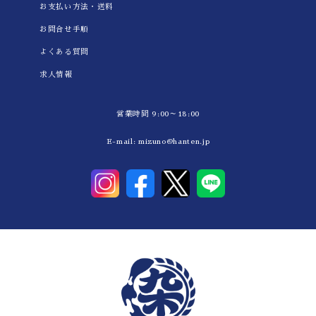
お支払い方法・送料
お問合せ手順
よくある質問
求人情報
営業時間 9:00～18:00
E-mail:
mizuno@hanten.jp