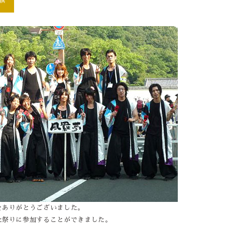
をありがとうございました。
た祭りに参加することができました。