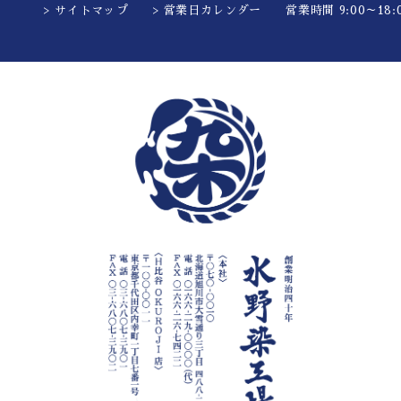
> サイトマップ
> 営業日カレンダー
営業時間 9:00～18:0