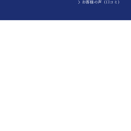
＞お客様の声（口コミ）