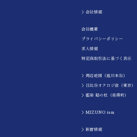
＞会社情報
会社概要
プライバシーポリシー
求人情報
特定商取引法に基づく表示
＞周辺地図（旭川本社）
＞日比谷オクロジ店（東京）
＞藍染 結の杜（美瑛町）
＞MIZUNO ism
＞新着情報