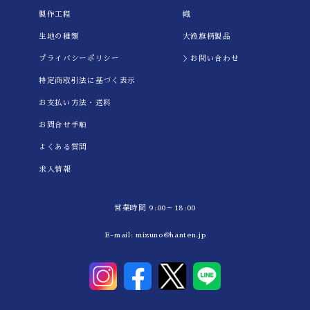
製作工程
幟
生地の種類
大漁旗柄製品
プライバシーポリシー
＞お問い合わせ
特定商取引法に基づく表示
お支払い方法・送料
お問合せ手順
よくある質問
求人情報
営業時間 9:00～18:00
E-mail:
mizuno@hanten.jp