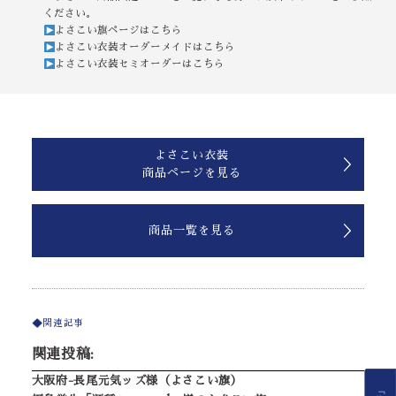
ください。
よさこい旗ページはこちら
よさこい衣装オーダーメイドはこちら
よさこい衣装セミオーダーはこちら
よさこい衣装
商品ページを見る
商品一覧を見る
関連記事
関連投稿:
大阪府-長尾元気ッズ様（よさこい旗）