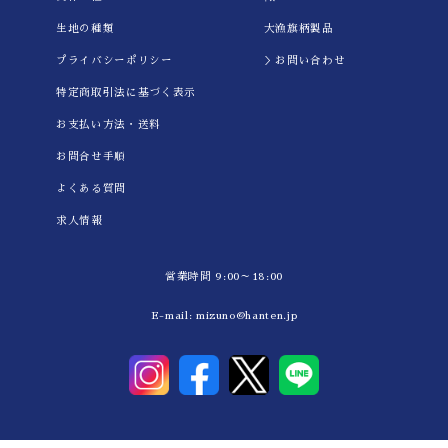
生地の種類
大漁旗柄製品
プライバシーポリシー
＞お問い合わせ
特定商取引法に基づく表示
お支払い方法・送料
お問合せ手順
よくある質問
求人情報
営業時間 9:00～18:00
E-mail:
mizuno@hanten.jp