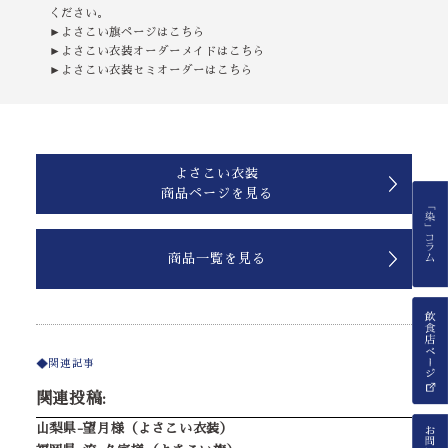
ください。
►よさこい旗ページはこちら
►よさこい衣装オーダーメイドはこちら
►よさこい衣装セミオーダーはこちら
よさこい衣装
商品ページを見る
商品一覧を見る
関連記事
関連投稿:
山梨県-望月様（よさこい衣装）