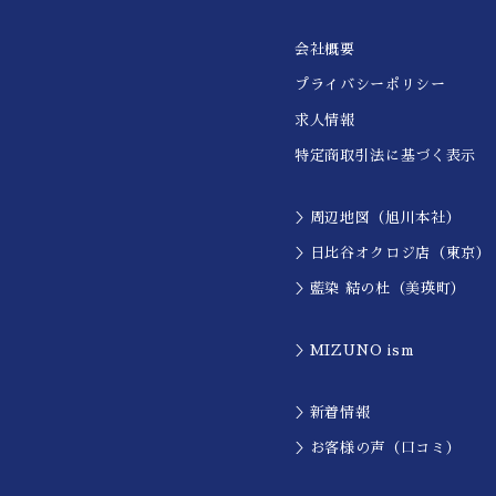
会社概要
プライバシーポリシー
求人情報
特定商取引法に基づく表示
＞周辺地図（旭川本社）
＞日比谷オクロジ店（東京）
＞藍染 結の杜（美瑛町）
＞MIZUNO ism
＞新着情報
＞お客様の声（口コミ）