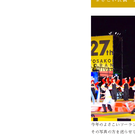
今年のよさこいソーラ
その写真の方を送らせ