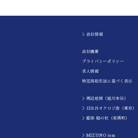
＞会社情報
会社概要
プライバシーポリシー
求人情報
特定商取引法に基づく表示
＞周辺地図（旭川本社）
＞日比谷オクロジ店（東京）
＞藍染 結の杜（美瑛町）
＞MIZUNO ism