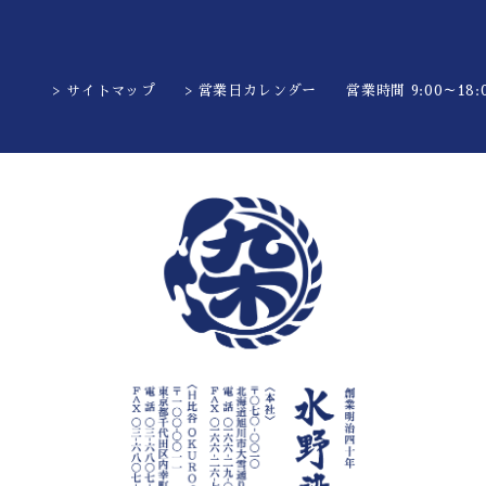
> サイトマップ
> 営業日カレンダー
営業時間 9:00～18:0