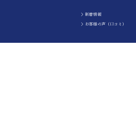
＞新着情報
＞お客様の声（口コミ）