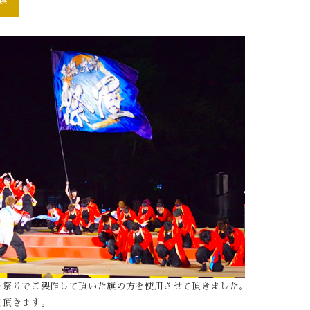
ン祭りでご製作して頂いた旗の方を使用させて頂きました。
て頂きます。