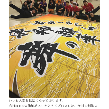
いつも大変お世話になっております。
昨日はNEW旗納品ありがとうございました、今回の制作に