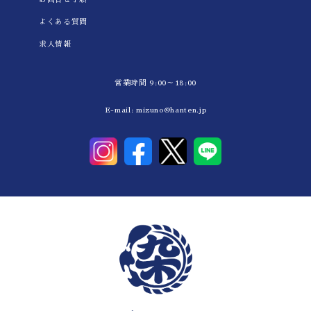
よくある質問
求人情報
営業時間 9:00～18:00
E-mail:
mizuno@hanten.jp