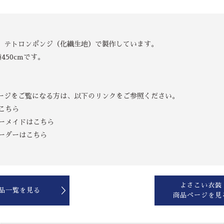
、テトロンポンジ（化繊生地）で製作しています。
450cmです。
ージをご覧になる方は、以下のリンクをご参照ください。
こちら
ーメイドはこちら
ーダーはこちら
よさこい衣装
品一覧を見る
商品ページを見