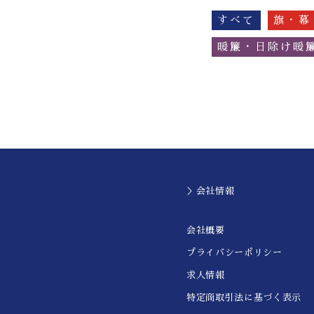
すべて
旗・幕
暖簾・日除け暖
＞会社情報
会社概要
プライバシーポリシー
求人情報
特定商取引法に基づく表示