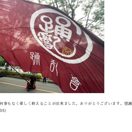
事何事もなく楽しく終えることが出来ました。ありがとうございます。感
08）