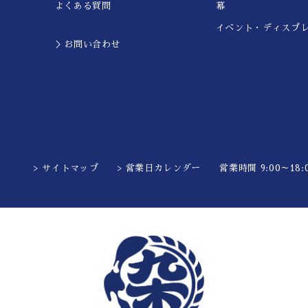
よくある質問
幕
イベント・ディスプ
＞お問い合わせ
> サイトマップ
> 営業日カレンダー
営業時間 9:00～18:0