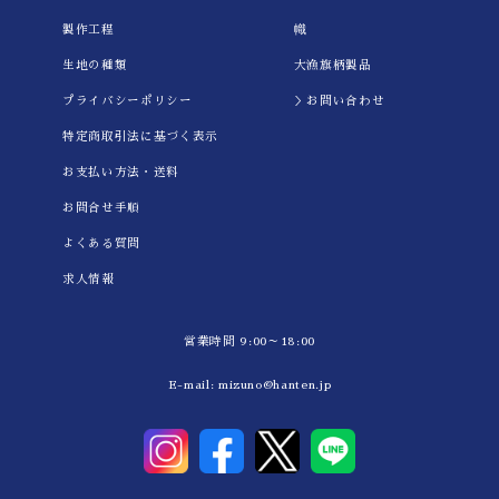
製作工程
幟
生地の種類
大漁旗柄製品
プライバシーポリシー
＞お問い合わせ
特定商取引法に基づく表示
お支払い方法・送料
お問合せ手順
よくある質問
求人情報
営業時間 9:00～18:00
E-mail:
mizuno@hanten.jp