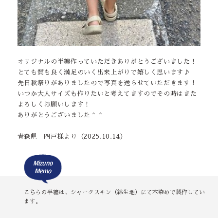
オリジナルの半纏作っていただきありがとうございました！
とても質も良く満足のいく出来上がりで嬉しく思います♪
先日秋祭りがありましたので写真を送らせていただきます！
いつか大人サイズも作りたいと考えてますのでその時はまた
よろしくお願いします！
ありがとうございました＾＾
青森県 四戸様より（2025.10.14）
Mizuno
Memo
こちらの半纏は、シャークスキン（綿生地）にて本染めで製作してい
ます。