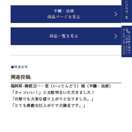
半纏・法被
商品ページを見る
商品一覧を見る
関連記事
関連投稿:
福岡県-御銘豆一・堂（いってんどう）様（半纏・法被）
「カッコいい！」と太鼓判をいただきました！
「お祭りも大変な盛り上がりとなりました。」
「とても素敵な仕上がりで大満足です。」