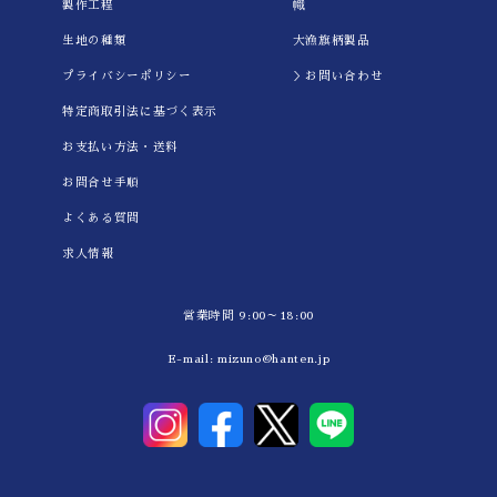
製作工程
幟
生地の種類
大漁旗柄製品
プライバシーポリシー
＞お問い合わせ
特定商取引法に基づく表示
お支払い方法・送料
お問合せ手順
よくある質問
求人情報
営業時間 9:00～18:00
E-mail:
mizuno@hanten.jp