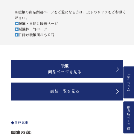
※暖簾の商品関連ページをご覧になる方は、以下のリンクをご参照く
ださい。
暖簾・日除け暖簾ページ
暖簾棒・竹ページ
日除け暖簾用おもり石
暖簾
商品ページを見る
商品一覧を見る
関連記事
関連投稿: