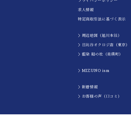
プライバシーポリシー
求人情報
特定商取引法に基づく表示
＞周辺地図（旭川本社）
＞日比谷オクロジ店（東京）
＞藍染 結の杜（美瑛町）
＞MIZUNO ism
＞新着情報
＞お客様の声（口コミ）