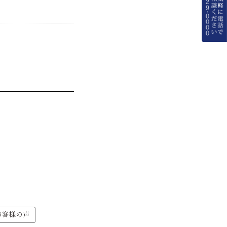
お客様の声