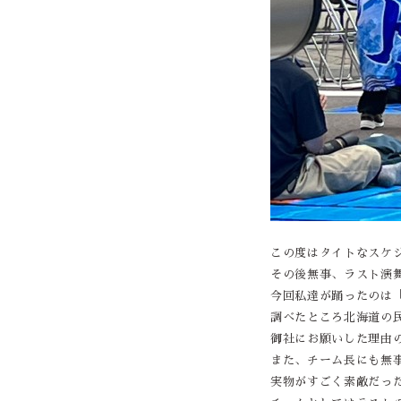
この度はタイトなスケ
その後無事、ラスト演
今回私達が踊ったのは
調べたところ北海道の
御社にお願いした理由
また、チーム長にも無
実物がすごく素敵だっ