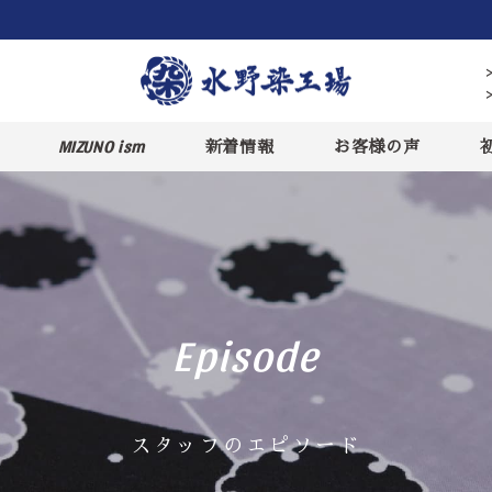
MIZUNO ism
新着情報
お客様の声
Episode
スタッフのエピソード