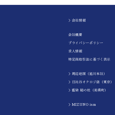
＞会社情報
会社概要
プライバシーポリシー
求人情報
特定商取引法に基づく表示
＞周辺地図（旭川本社）
＞日比谷オクロジ店（東京）
＞藍染 結の杜（美瑛町）
＞MIZUNO ism