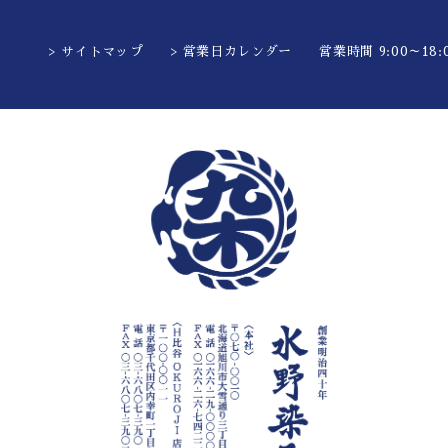
> サイトマップ
> 営業日カレンダー
営業時間 9:00～18:0