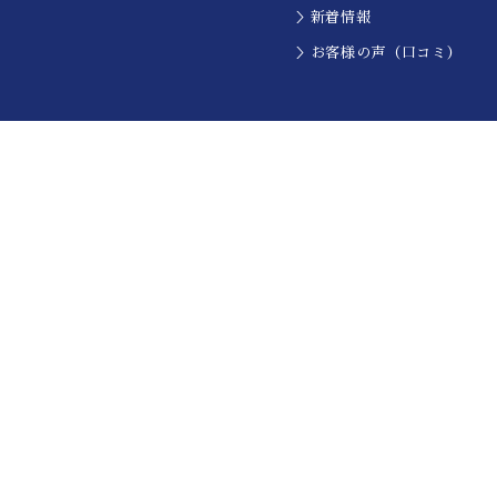
＞新着情報
＞お客様の声（口コミ）