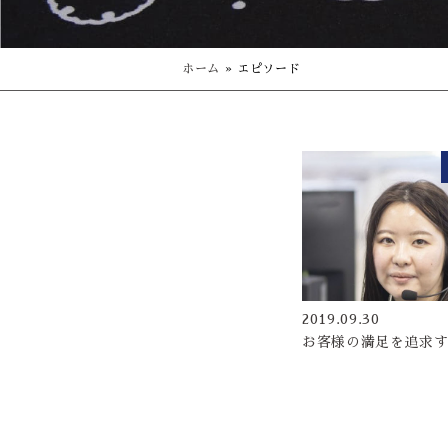
ホーム
»
エピソード
2019.09.30
お客様の満足を追求