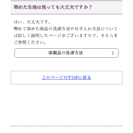
染めた生地は洗っても大丈夫ですか？
はい、大丈夫です。
弊社で染めた商品の洗濯方法やお手入れ方法について
は詳しく説明したページがございますので、そちらを
ご参照ください。
染製品の洗濯方法
このページのTOPに戻る