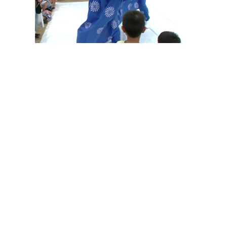
その他の印染商品