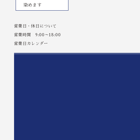
染めます
営業日・休日について
営業時間 9:00～18:00
営業日カレンダー