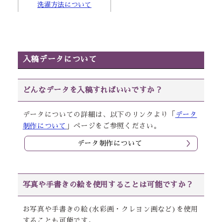
洗濯方法について
入稿データについて
どんなデータを入稿すればいいですか？
データについての詳細は、以下のリンクより「
データ
制作について
」ページをご参照ください。
データ制作について
写真や手書きの絵を使用することは可能ですか？
お写真や手書きの絵(水彩画・クレヨン画など)を使用
することも可能です。