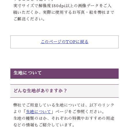
実寸サイズで解像度180dpi以上の画像データをご入
稿いただくか、実際に使用するお写真・絵を弊社まで
ご郵送ください。
このページのTOPに戻る
生地について
どんな生地がありますか？
弊社でご用意している生地については、以下のリンク
より「
生地について
」ページをご参照ください。
生地の種類のほか、それぞれの特徴やおすすめの用途
などの情報もご紹介しています。