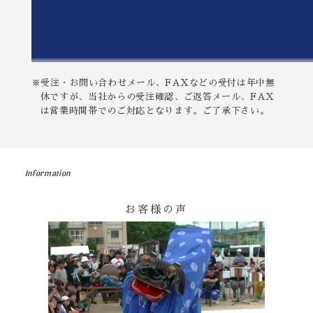
※受注・お問い合わせメール、FAXなどの受付は年中無
休ですが、当社からの受注確認、ご返答メール、FAX
は営業時間帯でのご対応となります。ご了承下さい。
Information
お客様の声