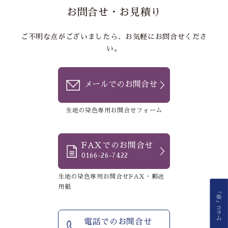
お問合せ・お見積り
ご不明な点がございましたら、お気軽にお問合せくださ
い。
メールでのお問合せ
生地の染色専用お問合せフォーム
FAXでのお問合せ
0166-26-7422
生地の染色専用お問合せFAX・郵送
用紙
電話でのお問合せ