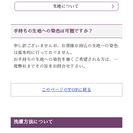
生地について
手持ちの生地への染色は可能ですか？
申し訳ございませんが、お客様お持込の生地への染色
は基本的に行っておりません。
お手持ちの生地への染色を強くご希望される方は、一
度弊社までその旨をお問合せ下さい。
このページのTOPに戻る
洗濯方法について