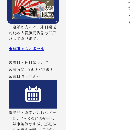
お急ぎの方には、即日発送
対応の大漁旗既製品もご用
意しております。
◆旗用アルミポール
営業日・休日について
営業時間 9:00～18:00
営業日カレンダー
※受注・お問い合わせメー
ル、FAXなどの受付は
年中無休ですが、当社か