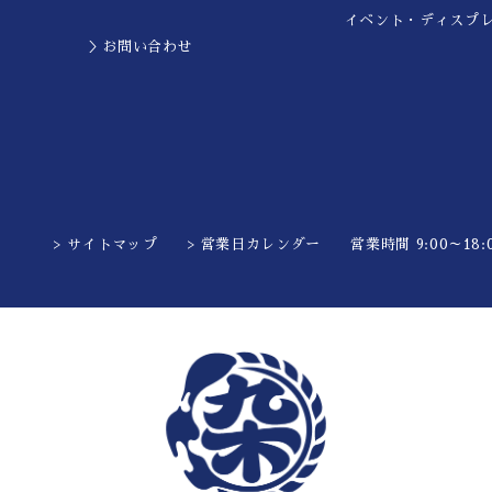
イベント・ディスプ
＞お問い合わせ
> サイトマップ
> 営業日カレンダー
営業時間 9:00～18:0