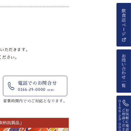
いただきます。
ください。
電話でのお問合せ
0166-29-0000
（代表）
営業時間内でのご対応となります。
旗柄既製品」