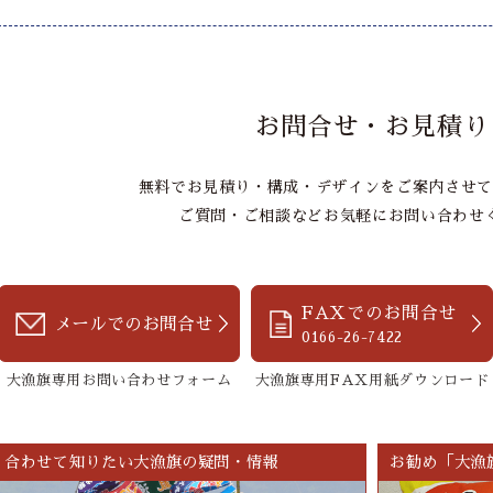
お問合せ・お見積り
無料でお見積り・構成・デザインをご案内させて
ご質問・ご相談などお気軽にお問い合わせ
FAXでのお問合せ
メールでのお問合せ
0166-26-7422
大漁旗専用お問い合わせフォーム
大漁旗専用FAX用紙ダウンロード
合わせて知りたい大漁旗の疑問・情報
お勧め「大漁