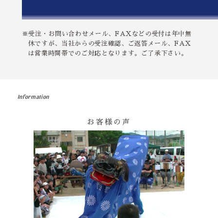
※受注・お問い合わせメール、FAXなどの受付は年中無
休ですが、当社からの受注確認、ご返答メール、FAX
は営業時間帯でのご対応となります。ご了承下さい。
Information
お客様の声