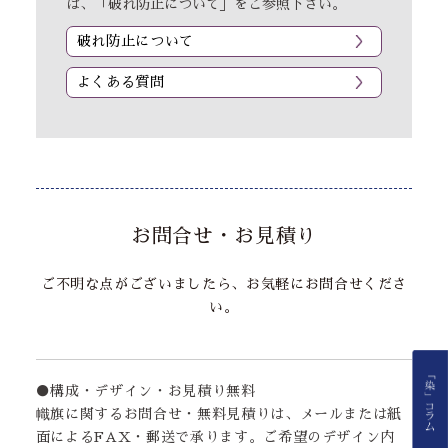
は、「破れ防止について」をご参照下さい。
破れ防止について
よくある質問
お問合せ・お見積り
ご不明な点がございましたら、お気軽にお問合せくださ
い。
●構成・デザイン・お見積り無料
幟旗に関するお問合せ・無料見積りは、メールまたは紙
面によるFAX・郵送で承ります。ご希望のデザイン内