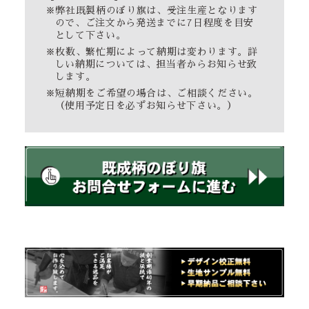
※弊社既製柄のぼり旗は、受注生産となります
ので、ご注文から発送までに7日程度を目安
として下さい。
※枚数、繁忙期によって納期は変わります。詳
しい納期については、担当者からお知らせ致
します。
※短納期をご希望の場合は、ご相談ください。
（使用予定日を必ずお知らせ下さい。）