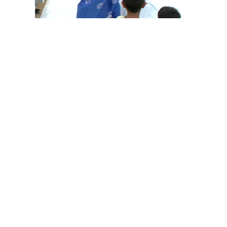
その他の印染商品