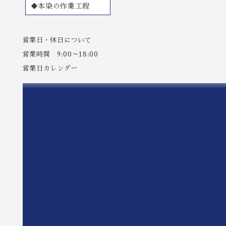
◆本染の作業工程
営業日・休日について
営業時間 9:00～18:00
営業日カレンダー