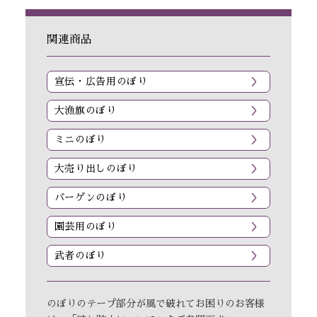
関連商品
宣伝・広告用のぼり
大漁旗のぼり
ミニのぼり
大売り出しのぼり
バーゲンのぼり
園芸用のぼり
武者のぼり
のぼりのテープ部分が風で破れてお困りのお客様