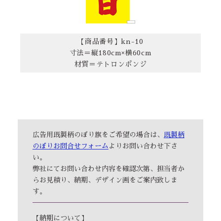
【商品番号】kn-10
寸法＝縦180cm×横60cm
材質＝テトロンポンジ
広告用既製柄のぼり旗をご希望の場合は、
既製柄
のぼりお問合せフォーム
よりお問い合わせ下さ
い。
弊社にてお問い合わせ内容を確認次第、担当者か
らお見積り、納期、デザイン画をご案内致しま
す。
【納期について】