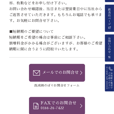
容、枚数などをお申し付け下さい。
お問い合わせ確認後、当日または翌営業日中に当社から
ご返答させていただきます。もちろんお電話でも承りま
す。お気軽にお問合せ下さい。
■短納期のご要望について
短納期をご希望の場合は事前にご相談下さい。
割増料金がかかる場合がございますが、お客様のご希望
納期に間に合うように段取りいたします。
メールでのお問合せ
既成柄のぼりお問合せフォーム
FAXでのお問合せ
0166-26-7422