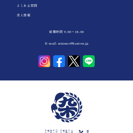
よくある質問
求人情報
営業時間 9:00～18:00
E-mail:
mizuno@hanten.jp