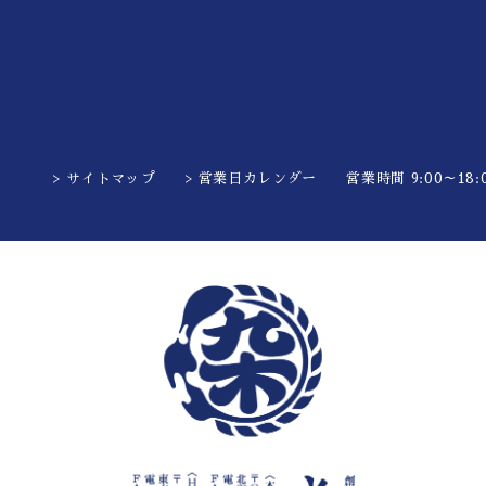
> サイトマップ
> 営業日カレンダー
営業時間 9:00～18:0