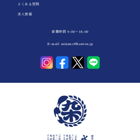
よくある質問
求人情報
営業時間 9:00～18:00
E-mail:
mizuno@hanten.jp