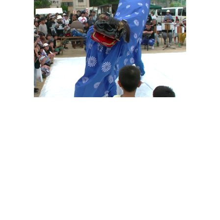
その他の印染商品