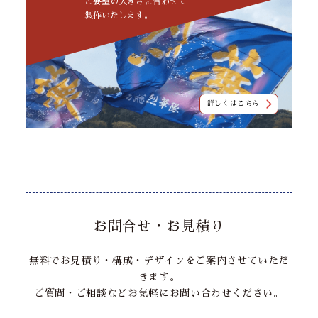
ご要望の大きさに合わせて
製作いたします。
詳しくはこちら
お問合せ・お見積り
無料でお見積り・構成・デザインをご案内させていただ
きます。
ご質問・ご相談などお気軽にお問い合わせください。