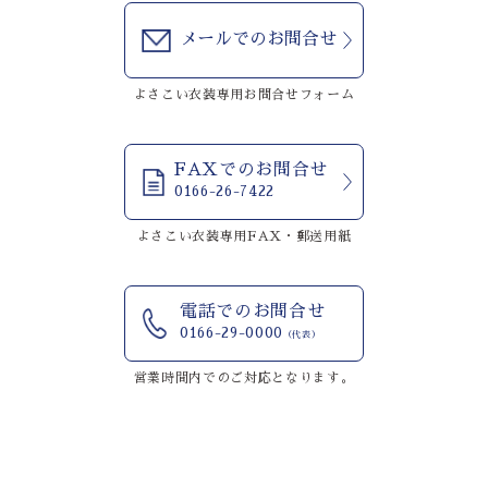
メールでのお問合せ
よさこい衣装専用お問合せフォーム
FAXでのお問合せ
0166-26-7422
よさこい衣装専用FAX・郵送用紙
電話でのお問合せ
0166-29-0000
（代表）
営業時間内でのご対応となります。