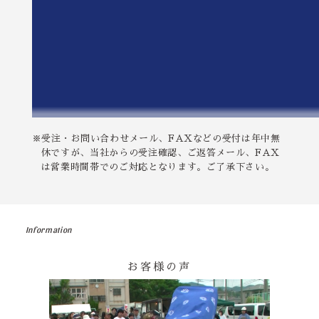
※受注・お問い合わせメール、FAXなどの受付は年中無
休ですが、当社からの受注確認、ご返答メール、FAX
は営業時間帯でのご対応となります。ご了承下さい。
Information
お客様の声