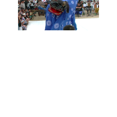
その他の印染商品