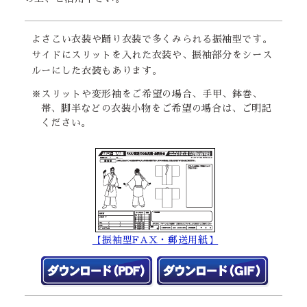
よさこい衣装や踊り衣装で多くみられる振袖型です。
サイドにスリットを入れた衣装や、振袖部分をシース
ルーにした衣装もあります。
※スリットや変形袖をご希望の場合、手甲、鉢巻、
帯、脚半などの衣装小物をご希望の場合は、ご明記
ください。
【振袖型FAX・郵送用紙】