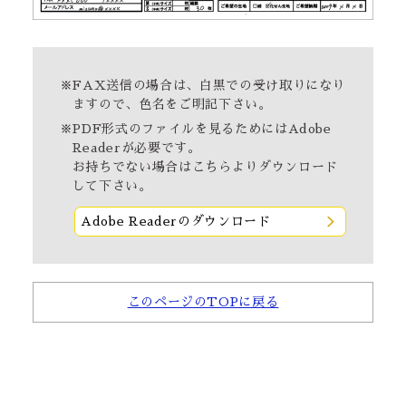
※FAX送信の場合は、白黒での受け取りになり
ますので、色名をご明記下さい。
※PDF形式のファイルを見るためにはAdobe
Readerが必要です。
お持ちでない場合は
こちら
よりダウンロード
して下さい。
Adobe Readerのダウンロード
このページのTOPに戻る