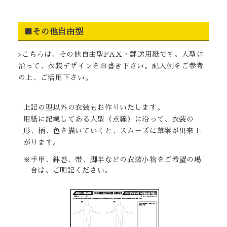
■その他自由型
>こちらは、その他自由型FAX・郵送用紙です。人型に
沿って、衣装デザインをお書き下さい。記入例をご参考
の上、ご活用下さい。
上記の型以外の衣装もお作りいたします。
用紙に記載してある人型（点線）に沿って、衣装の
形、柄、色を描いていくと、スムーズに草案が出来上
がります。
※手甲、鉢巻、帯、脚半などの衣装小物をご希望の場
合は、ご明記ください。