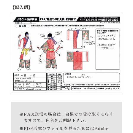
【記入例】
※FAX送信の場合は、白黒での受け取りになり
ますので、色名をご明記下さい。
※PDF形式のファイルを見るためにはAdobe