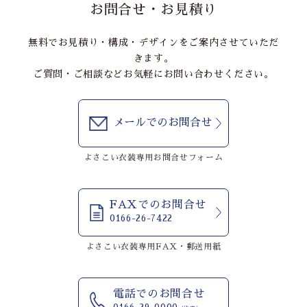
お問合せ・お見積り
無料でお見積り・構成・デザインをご案内させていただ
きます。
ご質問・ご相談などお気軽にお問い合わせください。
メールでのお問合せ
よさこい衣装専用お問合せフォーム
FAXでのお問合せ
0166-26-7422
よさこい衣装専用FAX・郵送用紙
電話でのお問合せ