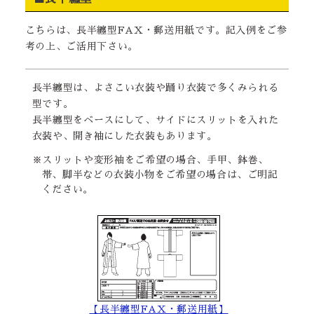
こちらは、長半纏型FAX・郵送用紙です。記入例をご参
考の上、ご活用下さい。
長半纏型は、よさこい衣装や踊り衣装で多くみられる
型です。
長半纏型をベースにして、サイドにスリットを入れた
衣装や、開き袖にした衣装もあります。
※スリットや変形袖をご希望の場合、手甲、鉢巻、
帯、脚半などの衣装小物をご希望の場合は、ご明記
ください。
【長半纏型FAX・郵送用紙】