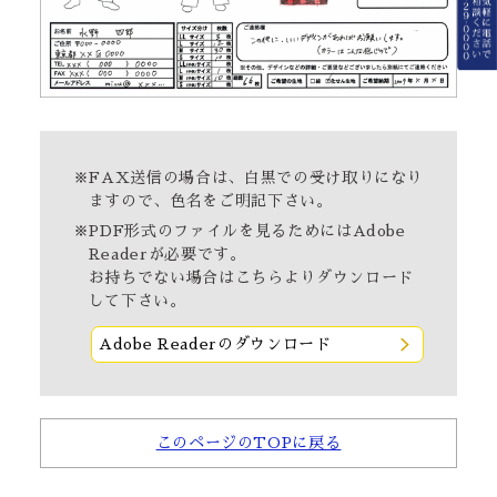
※FAX送信の場合は、白黒での受け取りになり
ますので、色名をご明記下さい。
※PDF形式のファイルを見るためにはAdobe
Readerが必要です。
お持ちでない場合は
こちら
よりダウンロード
して下さい。
Adobe Readerのダウンロード
このページのTOPに戻る