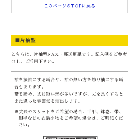
このページのTOPに戻る
■片袖型
こちらは、片袖型FAX・郵送用紙です。記入例をご参考
の上、ご活用下さい。
袖を振袖にする場合や、袖の無い方を飾り袖にする場
合もあります。
帯を締め、丈は短い形が多いですが、丈を長くすると
また違った雰囲気を演出します。
※丈長やスリットをご希望の場合、手甲、鉢巻、帯、
脚半などの衣装小物をご希望の場合は、ご明記くだ
さい。