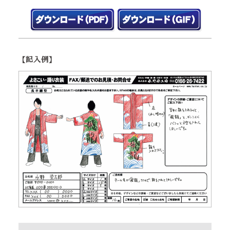
【記入例】