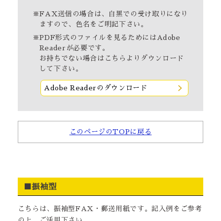
※FAX送信の場合は、白黒での受け取りになり
ますので、色名をご明記下さい。
※PDF形式のファイルを見るためにはAdobe
Readerが必要です。
お持ちでない場合は
こちら
よりダウンロード
して下さい。
Adobe Readerのダウンロード
このページのTOPに戻る
■振袖型
こちらは、振袖型FAX・郵送用紙です。記入例をご参考
の上、ご活用下さい。