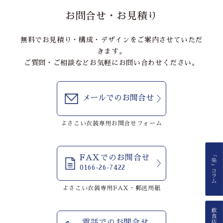
お問合せ・お見積り
無料でお見積り・構成・デザインをご案内させていただ
きます。
ご質問・ご相談などお気軽にお問い合わせください。
メールでのお問合せ
よさこい衣装専用お問合せフォーム
FAXでのお問合せ
0166-26-7422
よさこい衣装専用FAX・郵送用紙
電話でのお問合せ