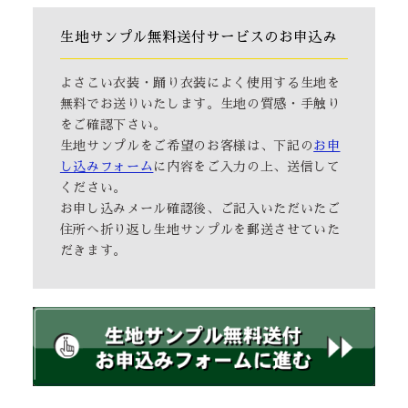
生地サンプル無料送付サービスのお申込み
よさこい衣装・踊り衣装によく使用する生地を
無料でお送りいたします。生地の質感・手触り
をご確認下さい。
生地サンプルをご希望のお客様は、下記の
お申
し込みフォーム
に内容をご入力の上、送信して
ください。
お申し込みメール確認後、ご記入いただいたご
住所へ折り返し生地サンプルを郵送させていた
だきます。