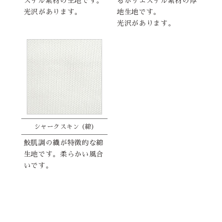
ステル素材の生地です。
るポリエステル素材の厚
光沢があります。
地生地です。
光沢があります。
シャークスキン (綿)
鮫肌調の織が特徴的な綿
生地です。柔らかい風合
いです。