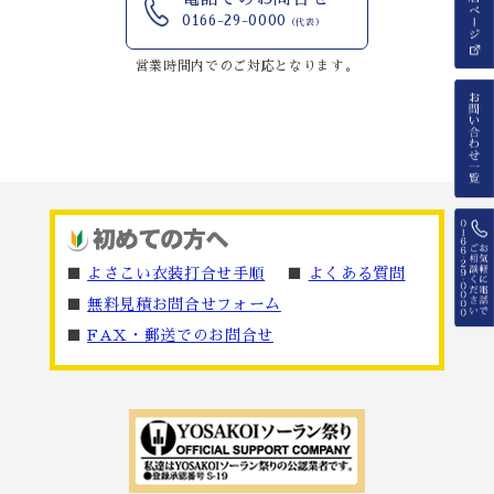
0166-29-0000
（代表）
営業時間内でのご対応となります。
■
よさこい衣装打合せ手順
■
よくある質問
■
無料見積お問合せフォーム
■
FAX・郵送でのお問合せ