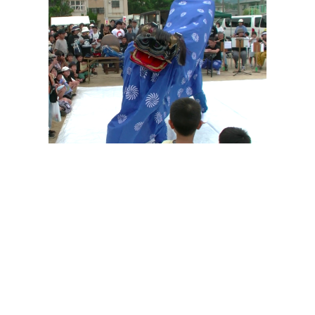
その他の印染商品