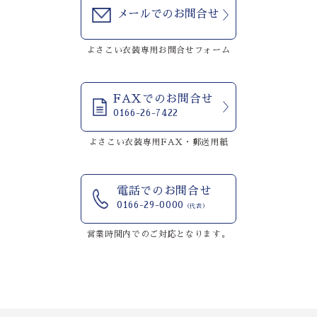
メールでのお問合せ
よさこい衣装専用お問合せフォーム
FAXでのお問合せ
0166-26-7422
よさこい衣装専用FAX・郵送用紙
電話でのお問合せ
0166-29-0000
（代表）
営業時間内でのご対応となります。