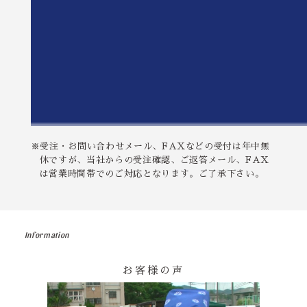
※受注・お問い合わせメール、FAXなどの受付は年中無
休ですが、当社からの受注確認、ご返答メール、FAX
は営業時間帯でのご対応となります。ご了承下さい。
Information
お客様の声