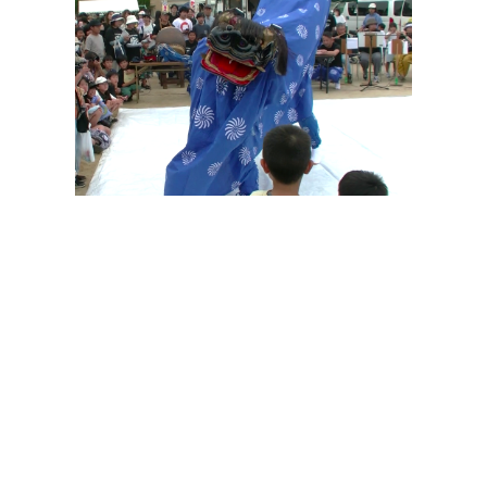
その他の印染商品