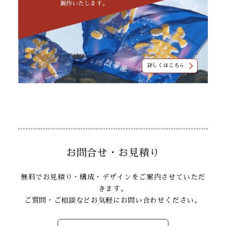
製作いたします。
詳しくはこちら
お問合せ・お見積り
無料でお見積り・構成・デザインをご案内させていただ
きます。
ご質問・ご相談などお気軽にお問い合わせください。