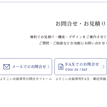
お問合せ・お見積り
無料でお見積り・構成・デザインをご案内させて
ご質問・ご相談などお気軽にお問い合わせ
FAXでのお問合せ
メールでのお問合せ
0166-26-7422
よさこい衣装専用お問合せフォーム
よさこい衣装専用FAX・郵送用紙