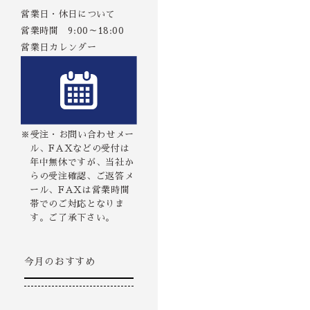
営業日・休日について
営業時間 9:00～18:00
営業日カレンダー
※受注・お問い合わせメー
ル、FAXなどの受付は
年中無休ですが、当社か
らの受注確認、ご返答メ
ール、FAXは営業時間
帯でのご対応となりま
す。ご了承下さい。
今月のおすすめ