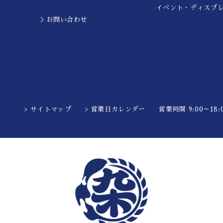
イベント・ディスプ
＞お問い合わせ
> サイトマップ
> 営業日カレンダー
営業時間 9:00～18:0