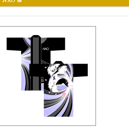
NAO 様