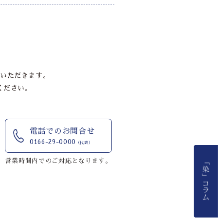
いただきます。
ください。
電話でのお問合せ
0166-29-0000
（代表）
営業時間内でのご対応となります。