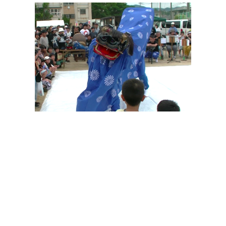
その他の印染商品