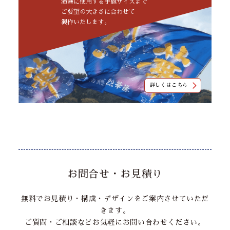
演舞に使用する手旗サイズまで
ご要望の大きさに合わせて
製作いたします。
詳しくはこちら
お問合せ・お見積り
無料でお見積り・構成・デザインをご案内させていただ
きます。
ご質問・ご相談などお気軽にお問い合わせください。