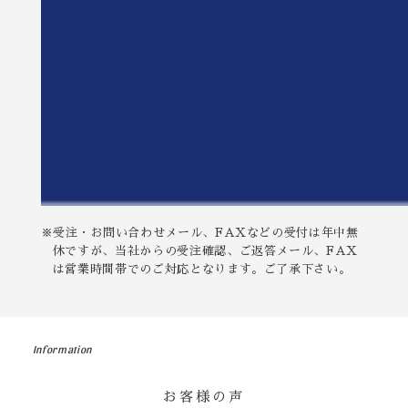
※受注・お問い合わせメール、FAXなどの受付は年中無
休ですが、当社からの受注確認、ご返答メール、FAX
は営業時間帯でのご対応となります。ご了承下さい。
Information
お客様の声