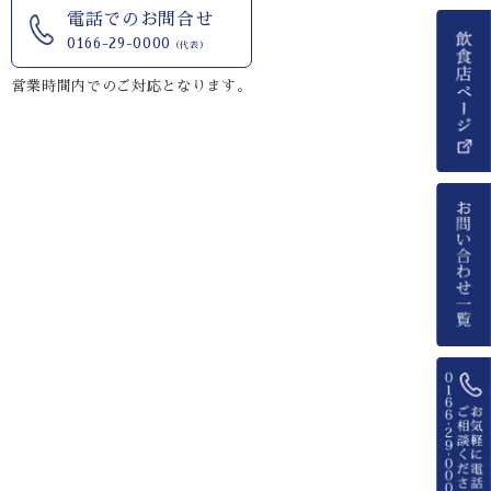
電話でのお問合せ
0166-29-0000
（代表）
営業時間内でのご対応となります。