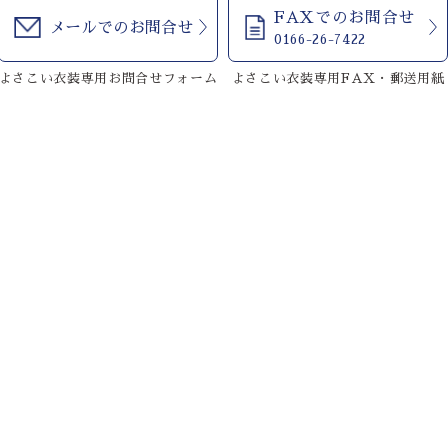
FAXでのお問合せ
メールでのお問合せ
0166-26-7422
よさこい衣装専用お問合せフォーム
よさこい衣装専用FAX・郵送用紙