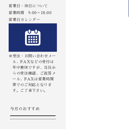
営業日・休日について
営業時間 9:00～18:00
営業日カレンダー
※受注・お問い合わせメー
ル、FAXなどの受付は
年中無休ですが、当社か
らの受注確認、ご返答メ
ール、FAXは営業時間
帯でのご対応となりま
す。ご了承下さい。
今月のおすすめ