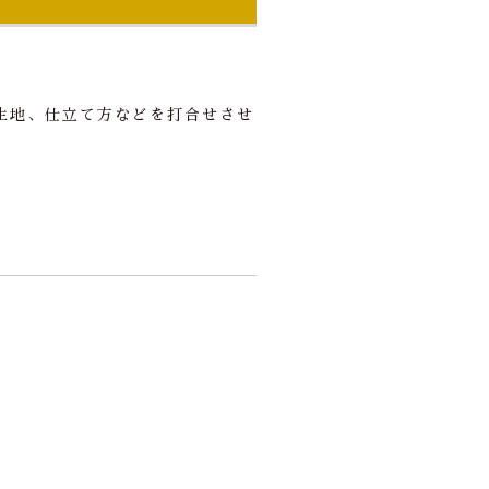
生地、仕立て方などを打合せさせ