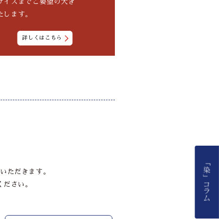
サイズまでご要望の大き
たします。
詳しくはこちら
いただきます。
ください。