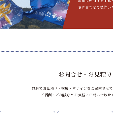
演舞に使用する手旗
さに合わせて製作い
お問合せ・お見積り
無料でお見積り・構成・デザインをご案内させて
ご質問・ご相談などお気軽にお問い合わせ