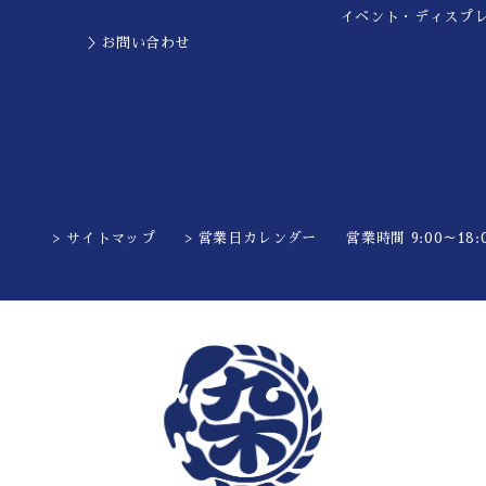
イベント・ディスプ
＞お問い合わせ
> サイトマップ
> 営業日カレンダー
営業時間 9:00～18:0