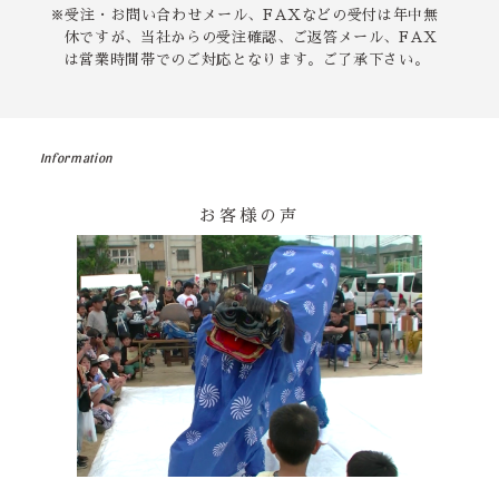
※受注・お問い合わせメール、FAXなどの受付は年中無
休ですが、当社からの受注確認、ご返答メール、FAX
は営業時間帯でのご対応となります。ご了承下さい。
Information
お客様の声
その他の印染商品