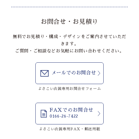
お問合せ・お見積り
無料でお見積り・構成・デザインをご案内させていただ
きます。
ご質問・ご相談などお気軽にお問い合わせください。
メールでのお問合せ
よさこい衣装専用お問合せフォーム
FAXでのお問合せ
0166-26-7422
よさこい衣装専用FAX・郵送用紙