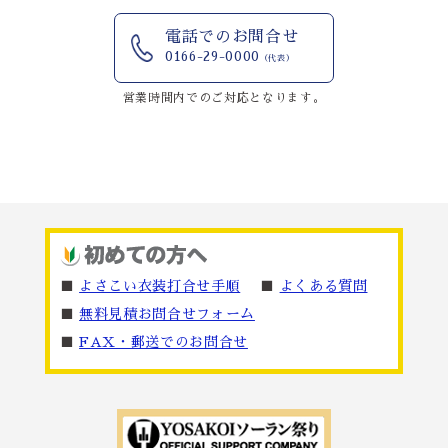
電話でのお問合せ
0166-29-0000
（代表）
営業時間内でのご対応となります。
■
よさこい衣装打合せ手順
■
よくある質問
■
無料見積お問合せフォーム
■
FAX・郵送でのお問合せ