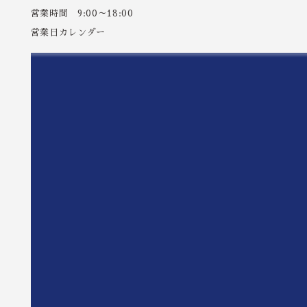
営業時間 9:00～18:00
営業日カレンダー