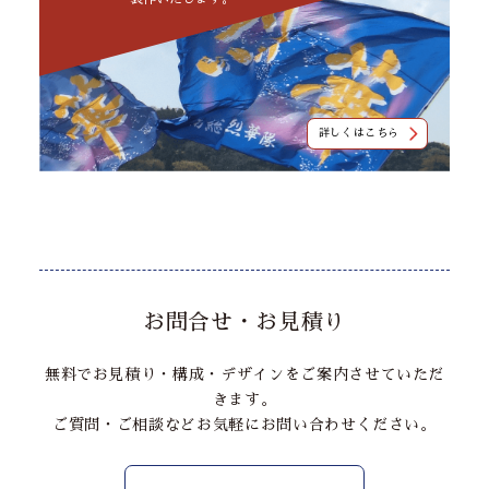
詳しくはこちら
お問合せ・お見積り
無料でお見積り・構成・デザインをご案内させていただ
きます。
ご質問・ご相談などお気軽にお問い合わせください。