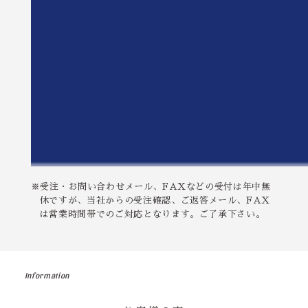
※受注・お問い合わせメール、FAXなどの受付は年中無
休ですが、当社からの受注確認、ご返答メール、FAX
は営業時間帯でのご対応となります。ご了承下さい。
Information