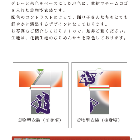
グレーと朱色をベースにした地色に、紫紺でチームロゴ
を入れた着物型衣装です。
配色のコントラストによって、踊り子さんたちをとても
鮮やかに演出するデザインになっております。
お写真もご紹介しておりますので、是非ご覧ください。
生地は、化繊生地のちりめんサヤを染色しております。
着物型衣装（前身頃）
着物型衣装（後身頃）