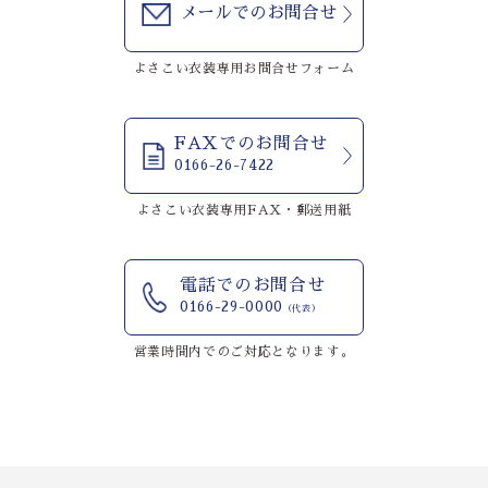
メールでのお問合せ
よさこい衣装専用お問合せフォーム
FAXでのお問合せ
0166-26-7422
よさこい衣装専用FAX・郵送用紙
電話でのお問合せ
0166-29-0000
（代表）
営業時間内でのご対応となります。