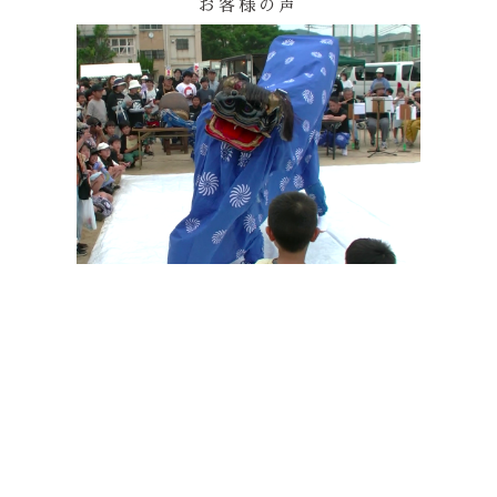
お客様の声
その他の印染商品