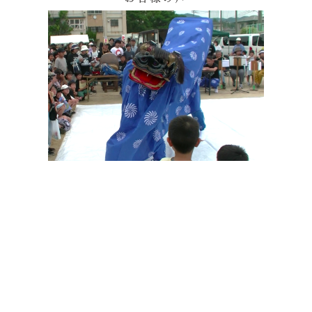
その他の印染商品