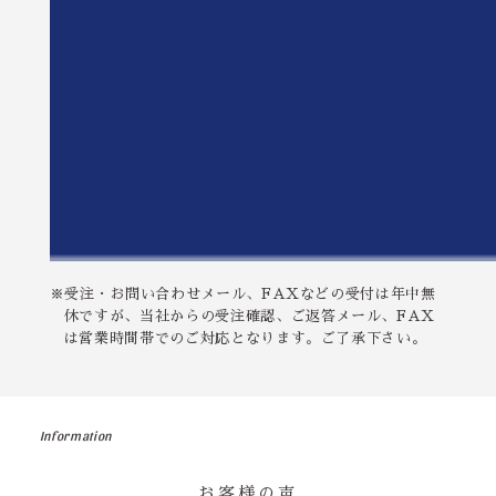
※受注・お問い合わせメール、FAXなどの受付は年中無
休ですが、当社からの受注確認、ご返答メール、FAX
は営業時間帯でのご対応となります。ご了承下さい。
Information
お客様の声