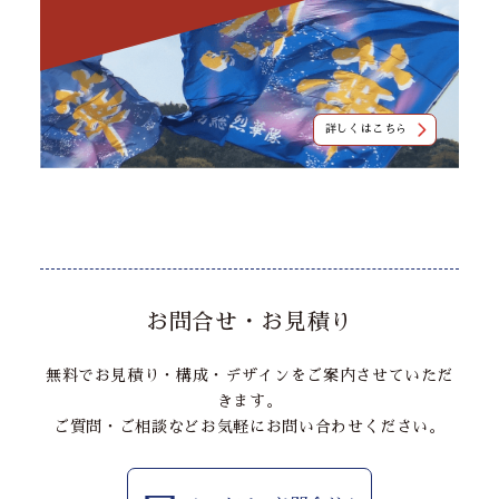
詳しくはこちら
お問合せ・お見積り
無料でお見積り・構成・デザインをご案内させていただ
きます。
ご質問・ご相談などお気軽にお問い合わせください。