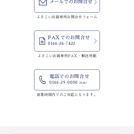
メールでのお問合せ
よさこい衣装専用お問合せフォーム
FAXでのお問合せ
0166-26-7422
よさこい衣装専用FAX・郵送用紙
電話でのお問合せ
0166-29-0000
（代表）
営業時間内でのご対応となります。