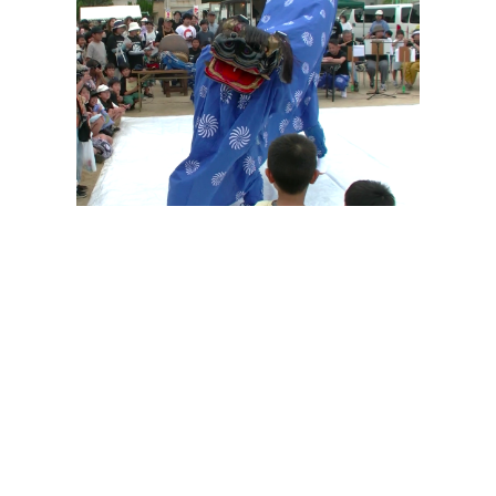
その他の印染商品