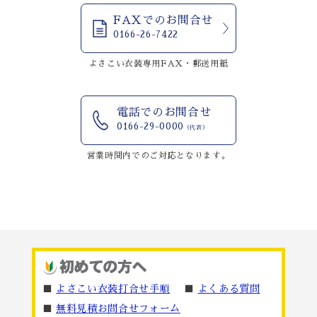
FAXでのお問合せ
0166-26-7422
よさこい衣装専用FAX・郵送用紙
電話でのお問合せ
0166-29-0000
（代表）
営業時間内でのご対応となります。
■
よさこい衣装打合せ手順
■
よくある質問
■
無料見積お問合せフォーム