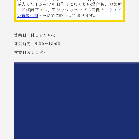
が入ったTシャツをお作りになりたい場合も、お気軽
にご相談下さい。Tシャツのサンプル画像は、
よさこ
い衣装小物
ページでご紹介しております。
営業日・休日について
営業時間 9:00～18:00
営業日カレンダー