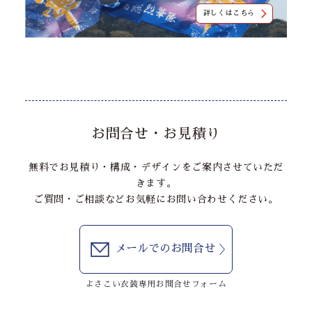
詳しくはこちら
お問合せ・お見積り
無料でお見積り・構成・デザインをご案内させていただ
きます。
ご質問・ご相談などお気軽にお問い合わせください。
メールでのお問合せ
よさこい衣装専用お問合せフォーム