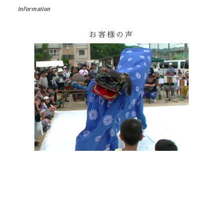
Information
お客様の声
その他の印染商品