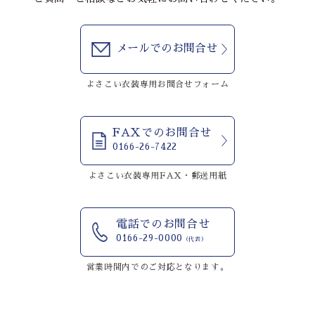
メールでのお問合せ
よさこい衣装専用お問合せフォーム
FAXでのお問合せ
0166-26-7422
よさこい衣装専用FAX・郵送用紙
電話でのお問合せ
0166-29-0000
（代表）
営業時間内でのご対応となります。