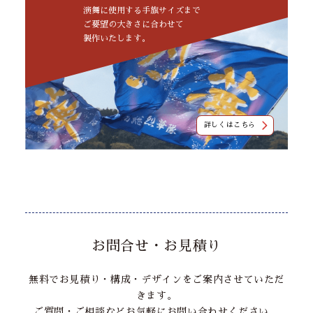
演舞に使用する手旗サイズまで
ご要望の大きさに合わせて
製作いたします。
詳しくはこちら
お問合せ・お見積り
無料でお見積り・構成・デザインをご案内させていただ
きます。
ご質問・ご相談などお気軽にお問い合わせください。