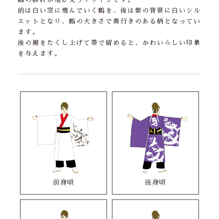
前は白い空に飛んでいく鶴を、後は紫の背景に白いシル
エットとなり、鶴の大きさで奥行きのある柄となってい
ます。
後の裾をたくし上げて帯で留めると、かわいらしい印象
を与えます。
前身頃
後身頃