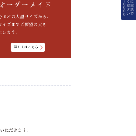
オーダーメイド
むほどの大型サイズから、
サイズまでご要望の大き
たします。
詳しくはこちら
いただきます。