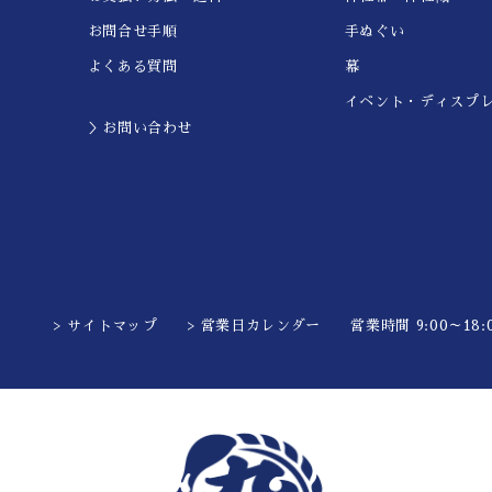
お問合せ手順
手ぬぐい
よくある質問
幕
イベント・ディスプ
＞お問い合わせ
> サイトマップ
> 営業日カレンダー
営業時間 9:00～18:0