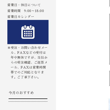
営業日・休日について
営業時間 9:00～18:00
営業日カレンダー
※受注・お問い合わせメー
ル、FAXなどの受付は
年中無休ですが、当社か
らの受注確認、ご返答メ
ール、FAXは営業時間
帯でのご対応となりま
す。ご了承下さい。
今月のおすすめ