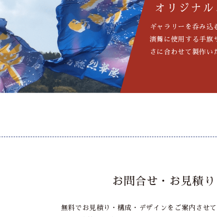
オリジナル
ギャラリーを呑み込
演舞に使用する手旗
さに合わせて製作い
お問合せ・お見積り
無料でお見積り・構成・デザインをご案内させて