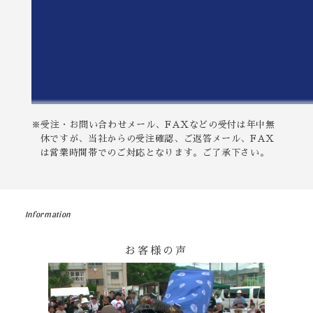
※受注・お問い合わせメール、FAXなどの受付は年中無
休ですが、当社からの受注確認、ご返答メール、FAX
は営業時間帯でのご対応となります。ご了承下さい。
Information
お客様の声