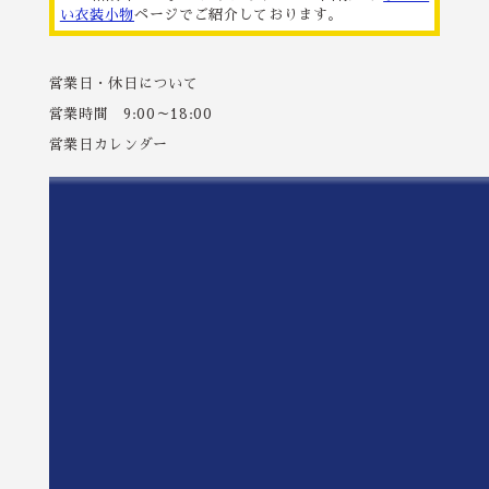
い衣装小物
ページでご紹介しております。
営業日・休日について
営業時間 9:00～18:00
営業日カレンダー