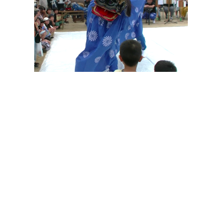
その他の印染商品