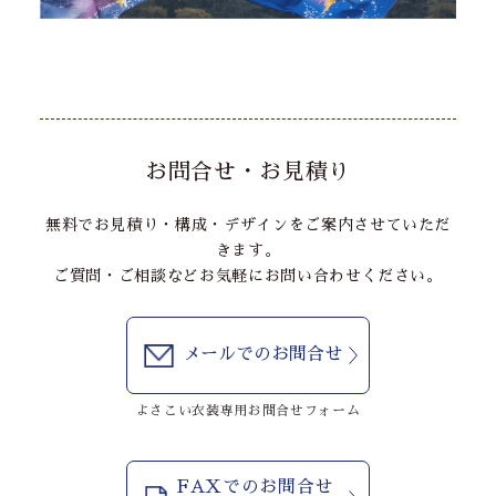
お問合せ・お見積り
無料でお見積り・構成・デザインをご案内させていただ
きます。
ご質問・ご相談などお気軽にお問い合わせください。
メールでのお問合せ
よさこい衣装専用お問合せフォーム
FAXでのお問合せ