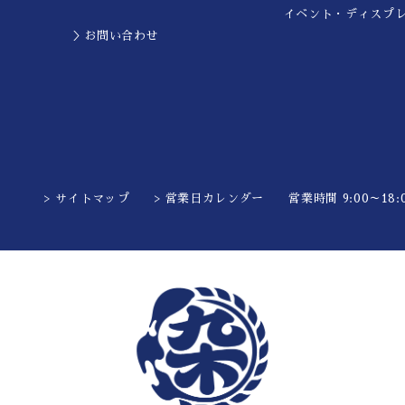
イベント・ディスプ
＞お問い合わせ
> サイトマップ
> 営業日カレンダー
営業時間 9:00～18:0