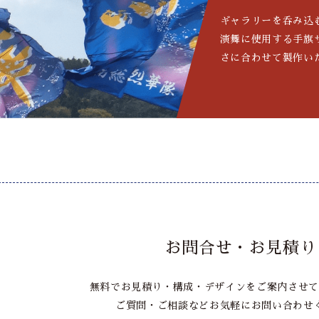
ギャラリーを呑み込
演舞に使用する手旗
さに合わせて製作い
お問合せ・お見積り
無料でお見積り・構成・デザインをご案内させて
ご質問・ご相談などお気軽にお問い合わせ