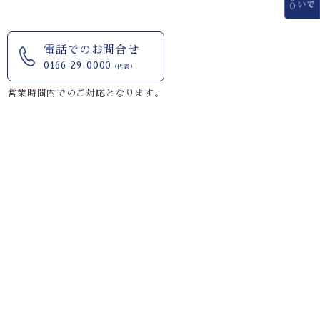
電話でのお問合せ
0166-29-0000
（代表）
営業時間内でのご対応となります。