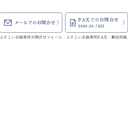
FAXでのお問合せ
メールでのお問合せ
0166-26-7422
よさこい衣装専用お問合せフォーム
よさこい衣装専用FAX・郵送用紙