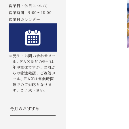
営業日・休日について
営業時間 9:00～18:00
営業日カレンダー
※受注・お問い合わせメー
ル、FAXなどの受付は
年中無休ですが、当社か
らの受注確認、ご返答メ
ール、FAXは営業時間
帯でのご対応となりま
す。ご了承下さい。
今月のおすすめ