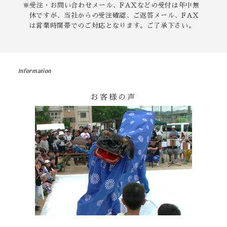
※受注・お問い合わせメール、FAXなどの受付は年中無
休ですが、当社からの受注確認、ご返答メール、FAX
は営業時間帯でのご対応となります。ご了承下さい。
Information
お客様の声
その他の印染商品