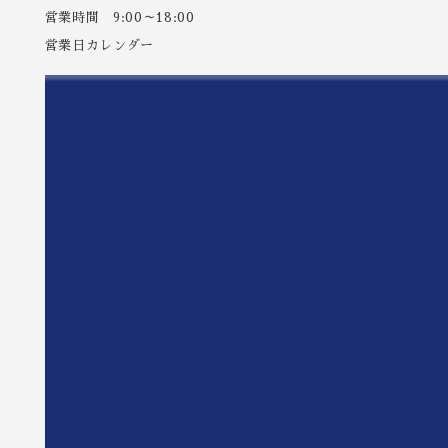
営業時間 9:00～18:00
営業日カレンダー