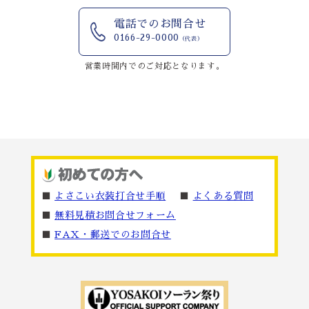
電話でのお問合せ
0166-29-0000
（代表）
営業時間内でのご対応となります。
■
よさこい衣装打合せ手順
■
よくある質問
■
無料見積お問合せフォーム
■
FAX・郵送でのお問合せ