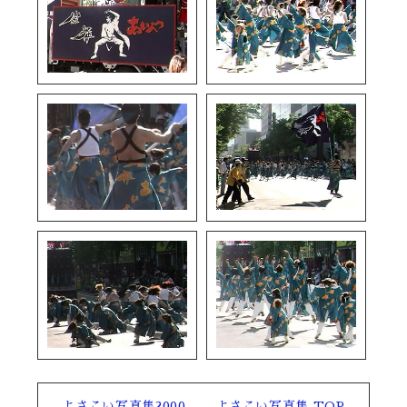
よさこい写真集2000
よさこい写真集 TOP