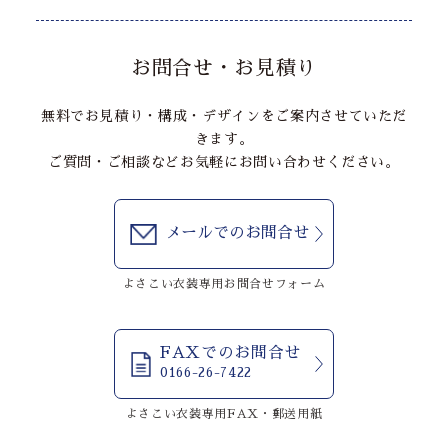
お問合せ・お見積り
無料でお見積り・構成・デザインをご案内させていただ
きます。
ご質問・ご相談などお気軽にお問い合わせください。
メールでのお問合せ
よさこい衣装専用お問合せフォーム
FAXでのお問合せ
0166-26-7422
よさこい衣装専用FAX・郵送用紙