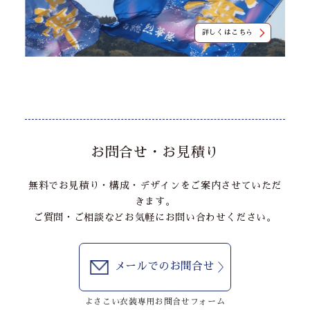
詳しくはこちら
お問合せ・お見積り
無料でお見積り・構成・デザインをご案内させていただ
きます。
ご質問・ご相談などお気軽にお問い合わせください。
メールでのお問合せ
よさこい衣装専用お問合せフォーム