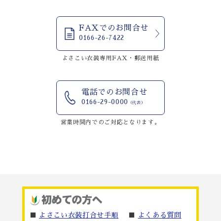
FAXでのお問合せ
0166-26-7422
よさこい衣装専用FAX・郵送用紙
電話でのお問合せ
0166-29-0000
（代表）
営業時間内でのご対応となります。
■
よさこい衣装打合せ手順
■
よくある質問