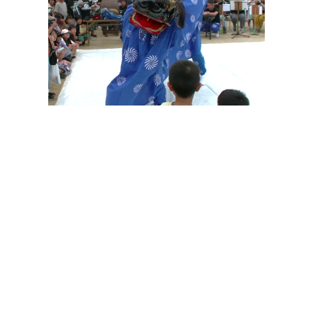
その他の印染商品