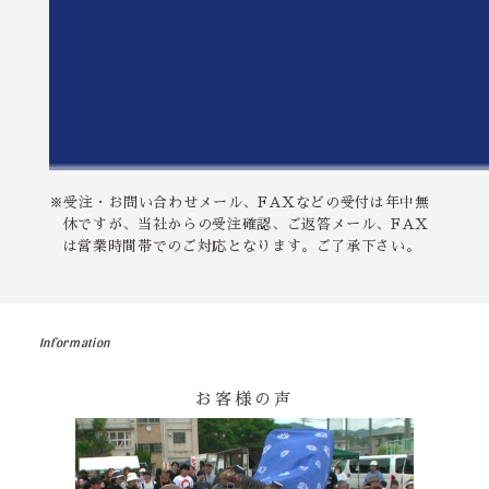
※受注・お問い合わせメール、FAXなどの受付は年中無
休ですが、当社からの受注確認、ご返答メール、FAX
は営業時間帯でのご対応となります。ご了承下さい。
Information
お客様の声