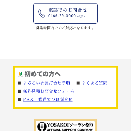
電話でのお問合せ
0166-29-0000
（代表）
営業時間内でのご対応となります。
■
よさこい衣装打合せ手順
■
よくある質問
■
無料見積お問合せフォーム
■
FAX・郵送でのお問合せ