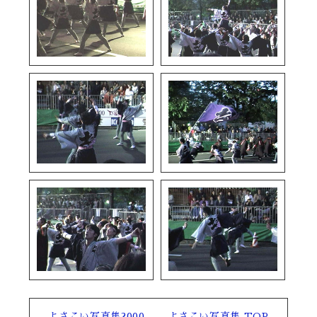
よさこい写真集2000
よさこい写真集 TOP