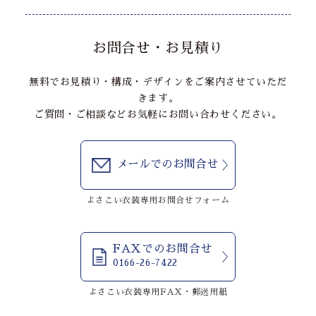
お問合せ・お見積り
無料でお見積り・構成・デザインをご案内させていただ
きます。
ご質問・ご相談などお気軽にお問い合わせください。
メールでのお問合せ
よさこい衣装専用お問合せフォーム
FAXでのお問合せ
0166-26-7422
よさこい衣装専用FAX・郵送用紙