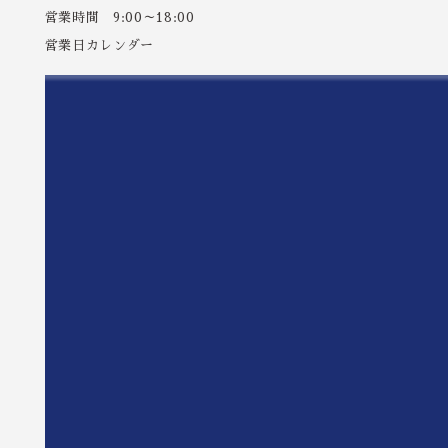
営業時間 9:00～18:00
営業日カレンダー