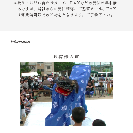
※受注・お問い合わせメール、FAXなどの受付は年中無
休ですが、当社からの受注確認、ご返答メール、FAX
は営業時間帯でのご対応となります。ご了承下さい。
Information
お客様の声
その他の印染商品