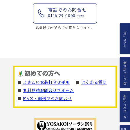
電話でのお問合せ
0166-29-0000
（代表）
営業時間内でのご対応となります。
■
よさこい衣装打合せ手順
■
よくある質問
■
無料見積お問合せフォーム
■
FAX・郵送でのお問合せ