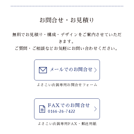
お問合せ・お見積り
無料でお見積り・構成・デザインをご案内させていただ
きます。
ご質問・ご相談などお気軽にお問い合わせください。
メールでのお問合せ
よさこい衣装専用お問合せフォーム
FAXでのお問合せ
0166-26-7422
よさこい衣装専用FAX・郵送用紙