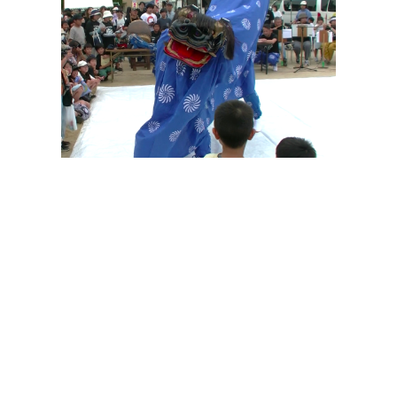
その他の印染商品