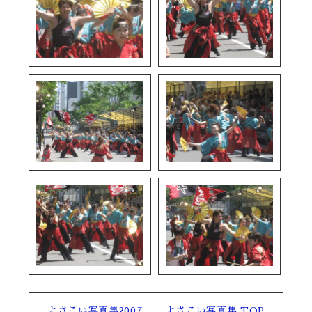
よさこい写真集2007
よさこい写真集 TOP