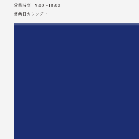
営業時間 9:00～18:00
営業日カレンダー