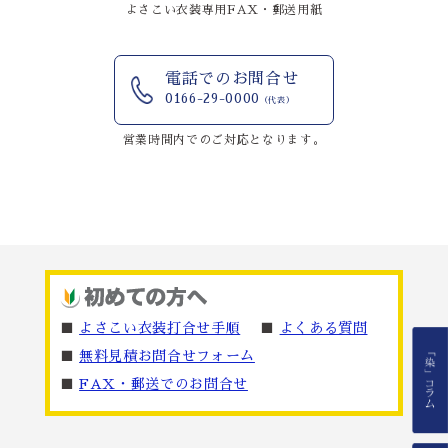
よさこい衣装専用FAX・郵送用紙
電話でのお問合せ
0166-29-0000
（代表）
営業時間内でのご対応となります。
■
よさこい衣装打合せ手順
■
よくある質問
■
無料見積お問合せフォーム
■
FAX・郵送でのお問合せ