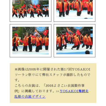
※画像は2008年に開催された第17回YOSAKOI
ソーラン祭りにて弊社スタッフが撮影したもので
す。
こちらの衣装は、「2008よさこい衣装製作事
例」に掲載しております。>>
YOSAKOI舞網走
乱様の衣装デザイン