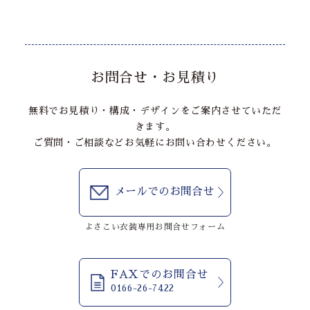
お問合せ・お見積り
無料でお見積り・構成・デザインをご案内させていただ
きます。
ご質問・ご相談などお気軽にお問い合わせください。
メールでのお問合せ
よさこい衣装専用お問合せフォーム
FAXでのお問合せ
0166-26-7422