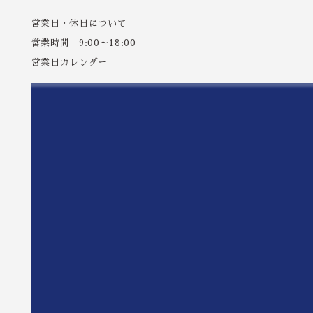
営業日・休日について
営業時間 9:00～18:00
営業日カレンダー