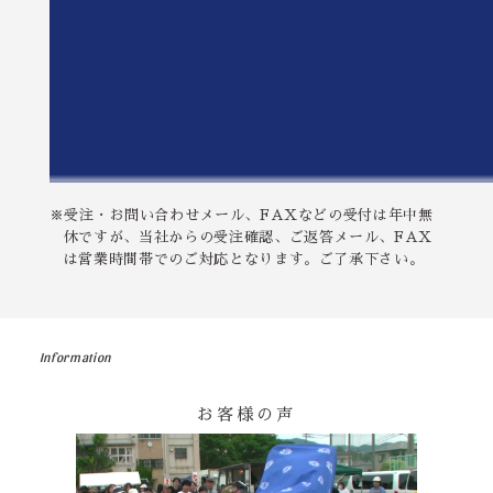
※受注・お問い合わせメール、FAXなどの受付は年中無
休ですが、当社からの受注確認、ご返答メール、FAX
は営業時間帯でのご対応となります。ご了承下さい。
Information
お客様の声