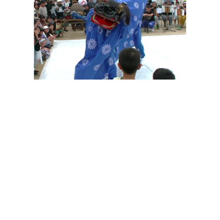
その他の印染商品