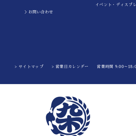
イベント・ディスプ
＞お問い合わせ
> サイトマップ
> 営業日カレンダー
営業時間 9:00～18:0