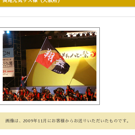
長尾元気ッズ様（大阪府）
画像は、2009年11月にお客様からお送りいただいたものです。