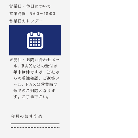
営業日・休日について
営業時間 9:00～18:00
営業日カレンダー
※受注・お問い合わせメー
ル、FAXなどの受付は
年中無休ですが、当社か
らの受注確認、ご返答メ
ール、FAXは営業時間
帯でのご対応となりま
す。ご了承下さい。
今月のおすすめ