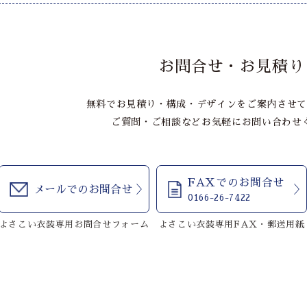
お問合せ・お見積り
無料でお見積り・構成・デザインをご案内させて
ご質問・ご相談などお気軽にお問い合わせ
FAXでのお問合せ
メールでのお問合せ
0166-26-7422
よさこい衣装専用お問合せフォーム
よさこい衣装専用FAX・郵送用紙