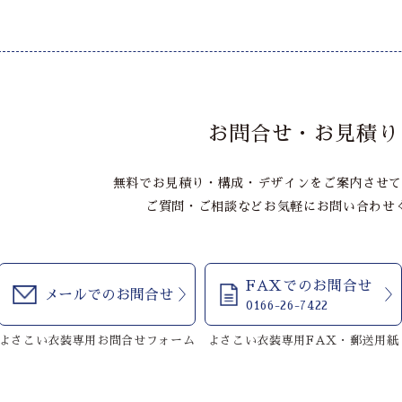
お問合せ・お見積り
無料でお見積り・構成・デザインをご案内させて
ご質問・ご相談などお気軽にお問い合わせ
FAXでのお問合せ
メールでのお問合せ
0166-26-7422
よさこい衣装専用お問合せフォーム
よさこい衣装専用FAX・郵送用紙