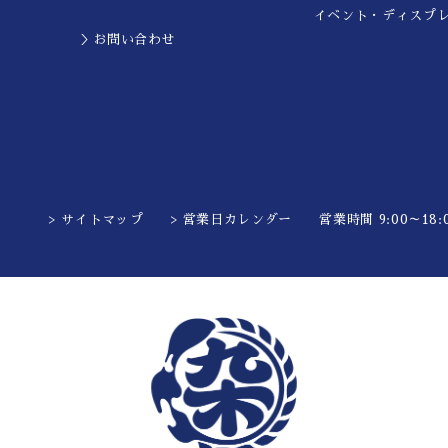
イベント・ディスプ
＞お問い合わせ
> サイトマップ
> 営業日カレンダー
営業時間 9:00～18:0