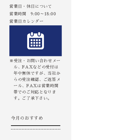
営業日・休日について
営業時間 9:00～18:00
営業日カレンダー
※受注・お問い合わせメー
ル、FAXなどの受付は
年中無休ですが、当社か
らの受注確認、ご返答メ
ール、FAXは営業時間
帯でのご対応となりま
す。ご了承下さい。
今月のおすすめ