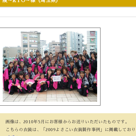
陵～RYO～様（埼玉県）
画像は、2010年5月にお客様からお送りいただいたものです。
こちらの衣装は、「2009よさこい衣装製作事例」に掲載しており