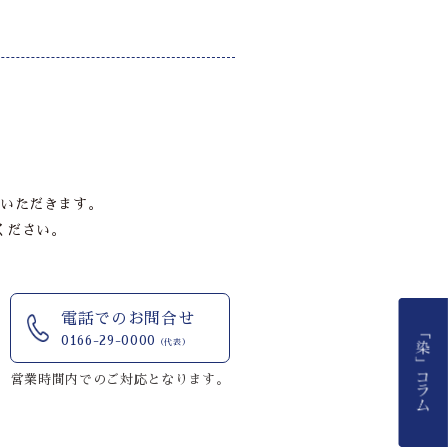
いただきます。
ください。
電話でのお問合せ
0166-29-0000
（代表）
営業時間内でのご対応となります。