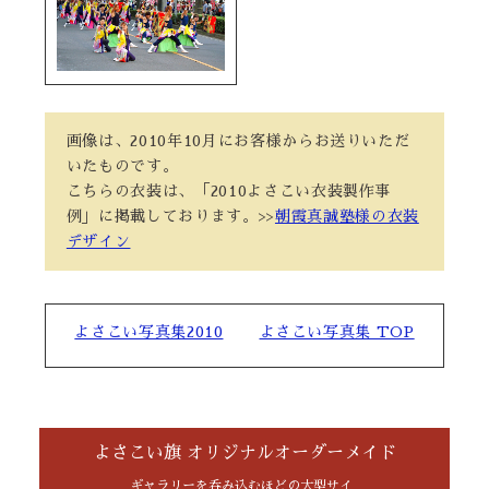
画像は、2010年10月にお客様からお送りいただ
いたものです。
こちらの衣装は、「2010よさこい衣装製作事
例」に掲載しております。>>
朝霞真誠塾様の衣装
デザイン
よさこい写真集2010
よさこい写真集 TOP
よさこい旗 オリジナルオーダーメイド
ギャラリーを呑み込むほどの大型サイ