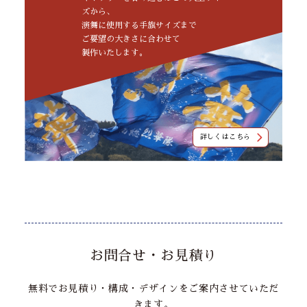
ズから、
演舞に使用する手旗サイズまで
ご要望の大きさに合わせて
製作いたします。
詳しくはこちら
お問合せ・お見積り
無料でお見積り・構成・デザインをご案内させていただ
きます。