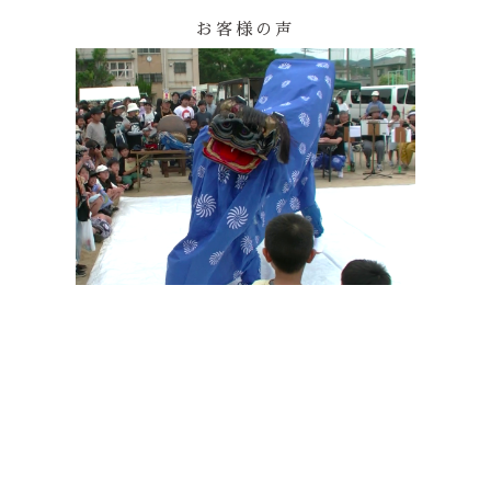
お客様の声
その他の印染商品