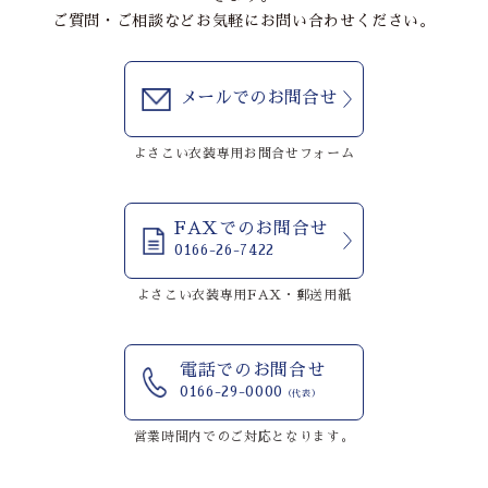
ご質問・ご相談などお気軽にお問い合わせください。
メールでのお問合せ
よさこい衣装専用お問合せフォーム
FAXでのお問合せ
0166-26-7422
よさこい衣装専用FAX・郵送用紙
電話でのお問合せ
0166-29-0000
（代表）
営業時間内でのご対応となります。