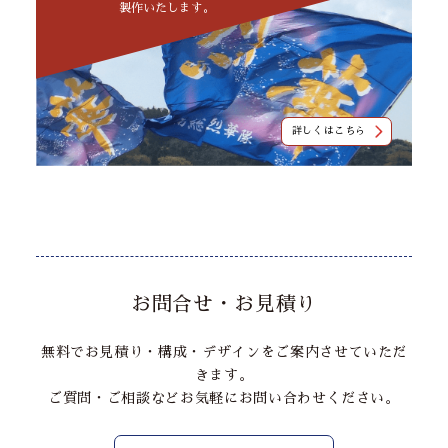
製作いたします。
詳しくはこちら
お問合せ・お見積り
無料でお見積り・構成・デザインをご案内させていただ
きます。
ご質問・ご相談などお気軽にお問い合わせください。