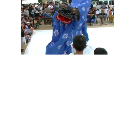
その他の印染商品