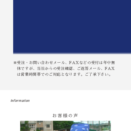
※受注・お問い合わせメール、FAXなどの受付は年中無
休ですが、当社からの受注確認、ご返答メール、FAX
は営業時間帯でのご対応となります。ご了承下さい。
Information
お客様の声