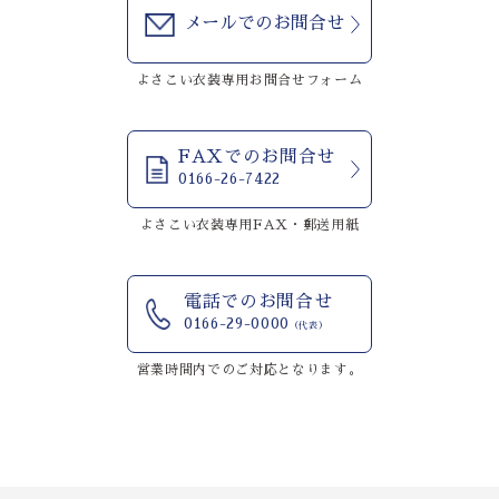
メールでのお問合せ
よさこい衣装専用お問合せフォーム
FAXでのお問合せ
0166-26-7422
よさこい衣装専用FAX・郵送用紙
電話でのお問合せ
0166-29-0000
（代表）
営業時間内でのご対応となります。