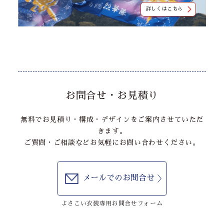
詳しくはこちら
お問合せ・お見積り
無料でお見積り・構成・デザインをご案内させていただ
きます。
ご質問・ご相談などお気軽にお問い合わせください。
メールでのお問合せ
よさこい衣装専用お問合せフォーム