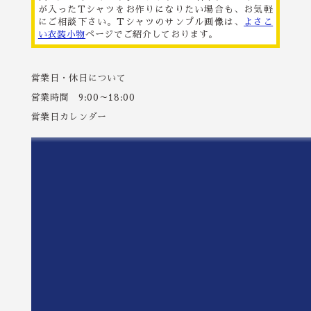
が入ったTシャツをお作りになりたい場合も、お気軽
にご相談下さい。Tシャツのサンプル画像は、
よさこ
い衣装小物
ページでご紹介しております。
営業日・休日について
営業時間 9:00～18:00
営業日カレンダー