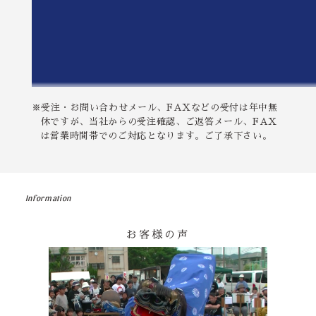
※受注・お問い合わせメール、FAXなどの受付は年中無
休ですが、当社からの受注確認、ご返答メール、FAX
は営業時間帯でのご対応となります。ご了承下さい。
Information
お客様の声