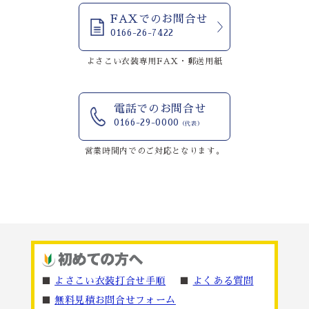
FAXでのお問合せ
0166-26-7422
よさこい衣装専用FAX・郵送用紙
電話でのお問合せ
0166-29-0000
（代表）
営業時間内でのご対応となります。
■
よさこい衣装打合せ手順
■
よくある質問
■
無料見積お問合せフォーム