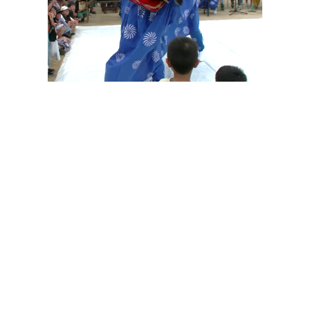
その他の印染商品