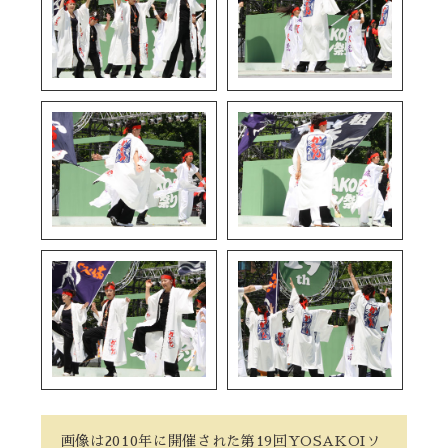
画像は2010年に開催された第19回YOSAKOIソ