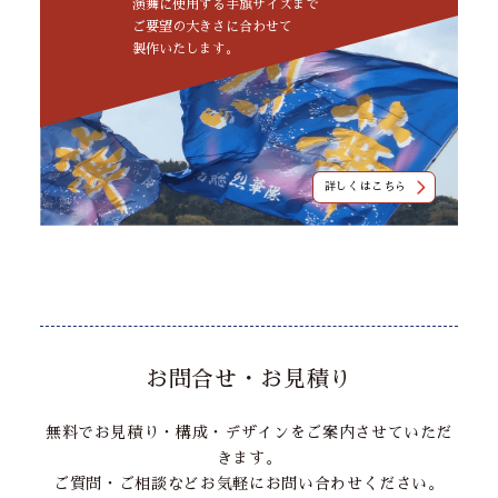
演舞に使用する手旗サイズまで
ご要望の大きさに合わせて
製作いたします。
詳しくはこちら
お問合せ・お見積り
無料でお見積り・構成・デザインをご案内させていただ
きます。
ご質問・ご相談などお気軽にお問い合わせください。