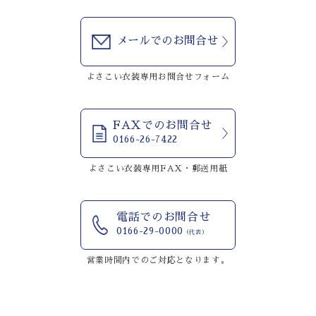
メールでのお問合せ
よさこい衣装専用お問合せフォーム
FAXでのお問合せ
0166-26-7422
よさこい衣装専用FAX・郵送用紙
電話でのお問合せ
0166-29-0000
（代表）
営業時間内でのご対応となります。