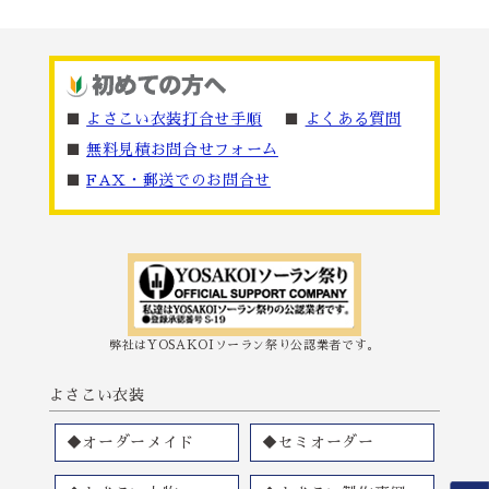
■
よさこい衣装打合せ手順
■
よくある質問
■
無料見積お問合せフォーム
■
FAX・郵送でのお問合せ
弊社はYOSAKOIソーラン祭り公認業者です。
よさこい衣装
◆オーダーメイド
◆セミオーダー