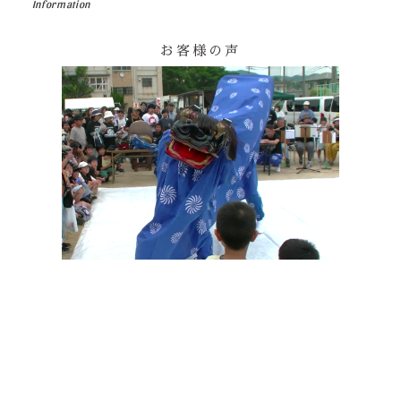
Information
お客様の声
その他の印染商品