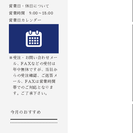
営業日・休日について
営業時間 9:00～18:00
営業日カレンダー
※受注・お問い合わせメー
ル、FAXなどの受付は
年中無休ですが、当社か
らの受注確認、ご返答メ
ール、FAXは営業時間
帯でのご対応となりま
す。ご了承下さい。
今月のおすすめ