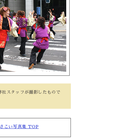
て弊社スタッフが撮影したもので
さこい写真集 TOP