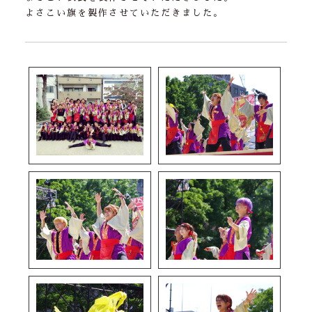
よさこい旗を製作させていただきました。