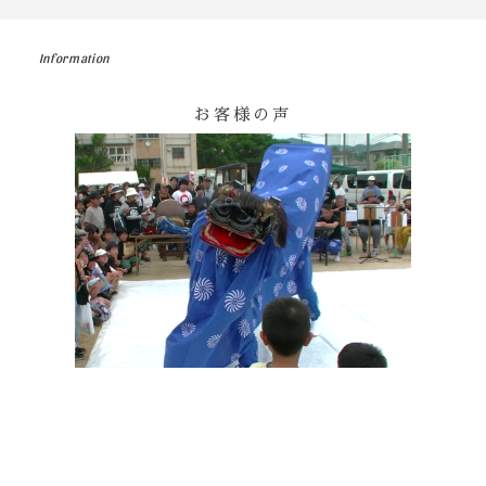
Information
お客様の声
その他の印染商品