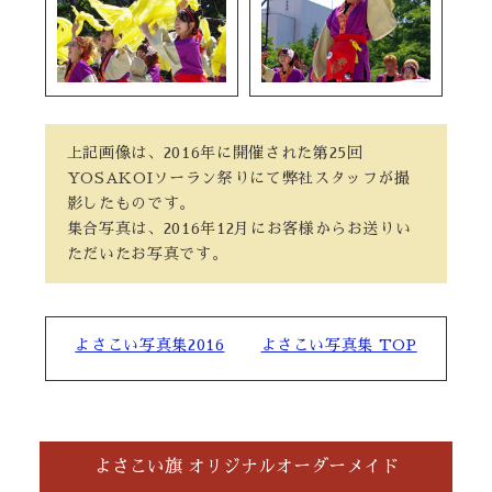
上記画像は、2016年に開催された第25回
YOSAKOIソーラン祭りにて弊社スタッフが撮
影したものです。
集合写真は、2016年12月にお客様からお送りい
ただいたお写真です。
よさこい写真集2016
よさこい写真集 TOP
よさこい旗 オリジナルオーダーメイド