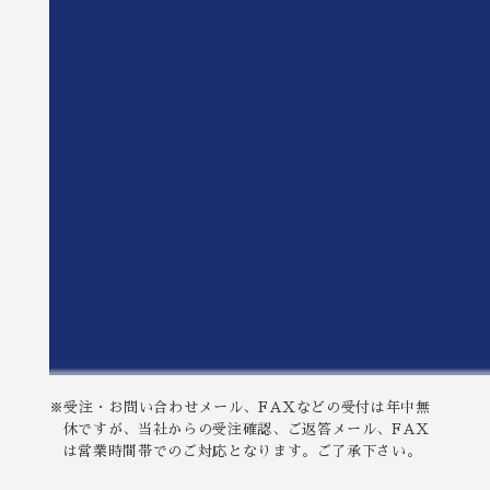
※受注・お問い合わせメール、FAXなどの受付は年中無
休ですが、当社からの受注確認、ご返答メール、FAX
は営業時間帯でのご対応となります。ご了承下さい。