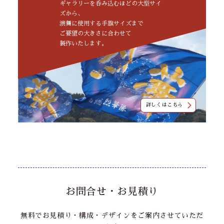
ギャラリーを呑み込むほどの大型サイ
ズから、
演舞に使用する手旗サイズまで
ご要望の大きさに合わせて
製作いたします。
詳しくはこちら
お問合せ・お見積り
無料でお見積り・構成・デザインをご案内させていただ