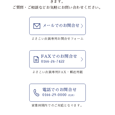
きます。
ご質問・ご相談などお気軽にお問い合わせください。
メールでのお問合せ
よさこい衣装専用お問合せフォーム
FAXでのお問合せ
0166-26-7422
よさこい衣装専用FAX・郵送用紙
電話でのお問合せ
0166-29-0000
（代表）
営業時間内でのご対応となります。