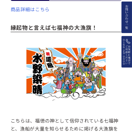
商品詳細はこちら
縁起物と言えば七福神の大漁旗！
こちらは、福徳の神として信仰されている七福神
と、漁船が大量を知らせるために掲げる大漁旗を