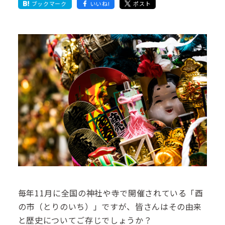
ブックマーク
いいね!
ポスト
毎年11月に全国の神社や寺で開催されている「酉
の市（とりのいち）」ですが、皆さんはその由来
と歴史についてご存じでしょうか？