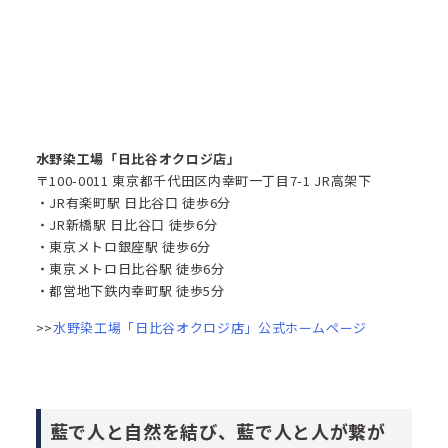
水野染工場「日比谷オクロジ店」
〒100-0011 東京都千代田区内幸町一丁目7-1 JR高架下
・JR有楽町駅 日比谷口 徒歩6分
・JR新橋駅 日比谷口 徒歩6分
・東京メトロ銀座駅 徒歩6分
・東京メトロ日比谷駅 徒歩6分
・都営地下鉄内幸町駅 徒歩5分
>>
水野染工場「日比谷オクロジ店」公式ホームページ
藍で人と自然を結び、藍で人と人が繋が