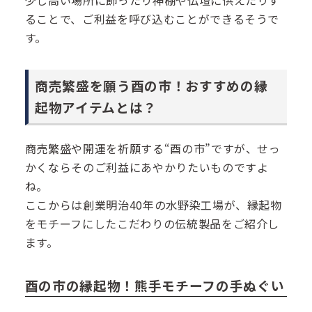
ることで、ご利益を呼び込むことができるそうで
す。
商売繁盛を願う酉の市！おすすめの縁
起物アイテムとは？
商売繁盛や開運を祈願する“酉の市”ですが、せっ
かくならそのご利益にあやかりたいものですよ
ね。
ここからは創業明治40年の水野染工場が、縁起物
をモチーフにしたこだわりの伝統製品をご紹介し
ます。
酉の市の縁起物！熊手モチーフの手ぬぐい