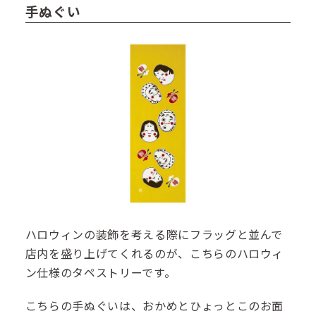
手ぬぐい
ハロウィンの装飾を考える際にフラッグと並んで
店内を盛り上げてくれるのが、こちらのハロウィ
ン仕様のタペストリーです。
こちらの手ぬぐいは、おかめとひょっとこのお面