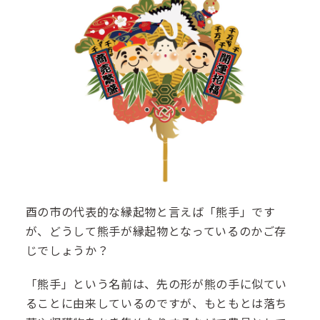
酉の市の代表的な縁起物と言えば「熊手」です
が、どうして熊手が縁起物となっているのかご存
じでしょうか？
「熊手」という名前は、先の形が熊の手に似てい
ることに由来しているのですが、もともとは落ち