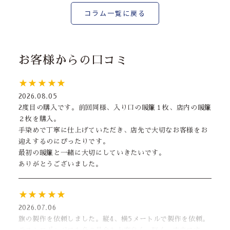
コラム一覧に戻る
お客様からの口コミ
★★★★★
2026.08.05
2度目の購入です。前回同様、入り口の暖簾１枚、店内の暖簾
２枚を購入。
手染めで丁寧に仕上げていただき、店先で大切なお客様をお
迎えするのにぴったりです。
最初の暖簾と一緒に大切にしていきたいです。
ありがとうございました。
★★★★★
2026.07.06
旗の製作を依頼しました。縦4、横5メートルで製作を依頼。