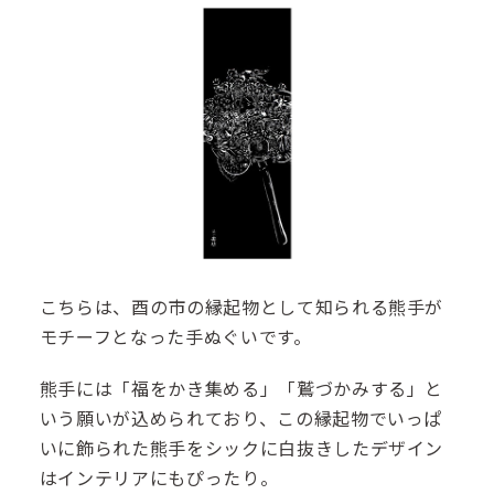
こちらは、酉の市の縁起物として知られる熊手が
モチーフとなった手ぬぐいです。
熊手には「福をかき集める」「鷲づかみする」と
いう願いが込められており、この縁起物でいっぱ
いに飾られた熊手をシックに白抜きしたデザイン
はインテリアにもぴったり。