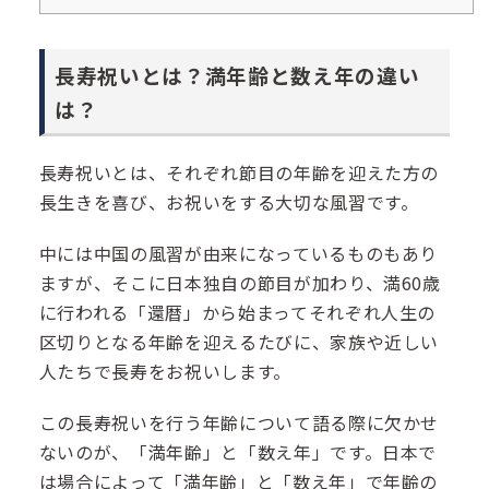
長寿祝いとは？満年齢と数え年の違い
は？
長寿祝いとは、それぞれ節目の年齢を迎えた方の
長生きを喜び、お祝いをする大切な風習です。
中には中国の風習が由来になっているものもあり
ますが、そこに日本独自の節目が加わり、満60歳
に行われる「還暦」から始まってそれぞれ人生の
区切りとなる年齢を迎えるたびに、家族や近しい
人たちで長寿をお祝いします。
この長寿祝いを行う年齢について語る際に欠かせ
ないのが、「満年齢」と「数え年」です。日本で
は場合によって「満年齢」と「数え年」で年齢の