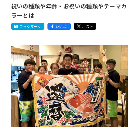
祝いの種類や年齢・お祝いの種類やテーマカ
ラーとは
ブックマーク
いいね!
ポスト