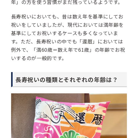
年」の方を使う習慣がまだ残っているようです。
長寿祝いにおいても、昔は数え年を基準にしてお
祝いをしていましたが、現代においては満年齢を
基準にしてお祝いするケースも多くなっていま
す。ただ、長寿祝いの中でも「還暦」においては
例外で、「満60歳＝数え年で61歳」の年齢でお祝
いするのが一般的です。
長寿祝いの種類とそれぞれの年齢は？