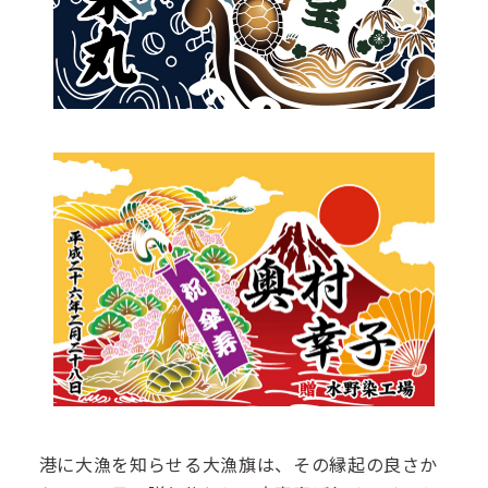
港に大漁を知らせる大漁旗は、その縁起の良さか