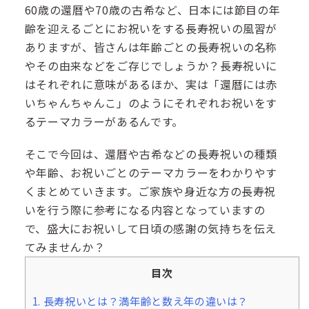
60歳の還暦や70歳の古希など、日本には節目の年
齢を迎えるごとにお祝いをする長寿祝いの風習が
ありますが、皆さんは年齢ごとの長寿祝いの名称
やその由来などをご存じでしょうか？長寿祝いに
はそれぞれに意味があるほか、実は「還暦には赤
いちゃんちゃんこ」のようにそれぞれお祝いをす
るテーマカラーがあるんです。
そこで今回は、還暦や古希などの長寿祝いの種類
や年齢、お祝いごとのテーマカラーをわかりやす
くまとめていきます。ご家族や身近な方の長寿祝
いを行う際に参考になる内容となっていますの
で、盛大にお祝いして日頃の感謝の気持ちを伝え
てみませんか？
目次
1.
長寿祝いとは？満年齢と数え年の違いは？