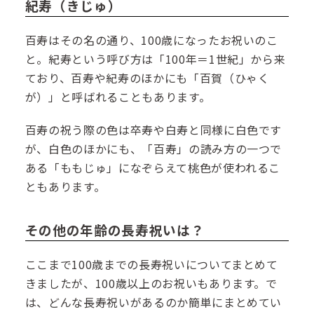
紀寿（きじゅ）
百寿はその名の通り、100歳になったお祝いのこ
と。紀寿という呼び方は「100年＝1世紀」から来
ており、百寿や紀寿のほかにも「百賀（ひゃく
が）」と呼ばれることもあります。
百寿の祝う際の色は卒寿や白寿と同様に白色です
が、白色のほかにも、「百寿」の読み方の一つで
ある「ももじゅ」になぞらえて桃色が使われるこ
ともあります。
その他の年齢の長寿祝いは？
ここまで100歳までの長寿祝いについてまとめて
きましたが、100歳以上のお祝いもあります。で
は、どんな長寿祝いがあるのか簡単にまとめてい