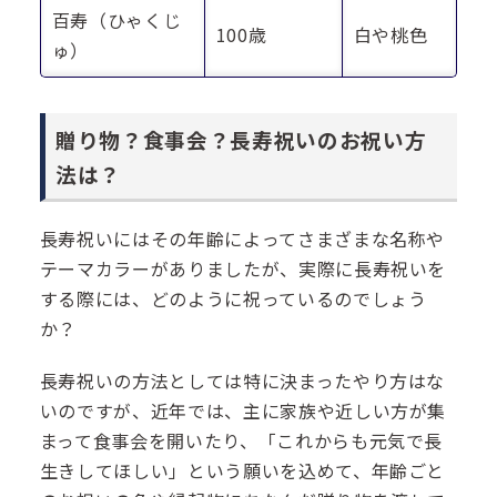
百寿（ひゃくじ
100歳
白や桃色
ゅ）
贈り物？食事会？長寿祝いのお祝い方
法は？
長寿祝いにはその年齢によってさまざまな名称や
テーマカラーがありましたが、実際に長寿祝いを
する際には、どのように祝っているのでしょう
か？
長寿祝いの方法としては特に決まったやり方はな
いのですが、近年では、主に家族や近しい方が集
まって食事会を開いたり、「これからも元気で長
生きしてほしい」という願いを込めて、年齢ごと