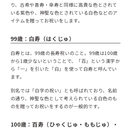
り、古希や喜寿・傘寿と同様に高貴な色とされて
いる紫色や、神聖な色とされている白色などのア
イテムを贈ってお祝いをします。
99歳：白寿（はくじゅ）
白寿とは、99歳の長寿祝いのこと。99歳は100歳
から1歳少ないということで、「百」という漢字か
ら「一」を引いた「白」を使って白寿と呼んでい
ます。
別名では「白字の祝い」とも呼ばれており、名前
の通り、神聖な色として考えられている白色のも
のを贈ってお祝いをするのが一般的です。
100歳：百寿（ひゃくじゅ・ももじゅ）・