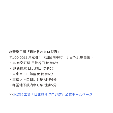
水野染工場「日比谷オクロジ店」
〒100-0011 東京都千代田区内幸町一丁目7-1 JR高架下
・JR有楽町駅 日比谷口 徒歩6分
・JR新橋駅 日比谷口 徒歩6分
・東京メトロ銀座駅 徒歩6分
・東京メトロ日比谷駅 徒歩6分
・都営地下鉄内幸町駅 徒歩5分
>>
水野染工場「日比谷オクロジ店」公式ホームページ