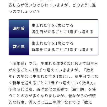
表し方が使い分けられていますが、どのように違
うのでしょうか？
生まれた年を0歳とする
満年齢
誕生日が来るごとに1歳ずつ増える
生まれた年を1歳とする
数え年
新年を迎えるごとに1歳ずつ増える
「満年齢」では、生まれた年を0歳と数えて誕生日
が来るごとに1歳ずつ増えていきますが、「数え
年」の場合は生まれた年を1歳とし、誕生日ではな
く新年を迎えるごとに1歳ずつ増えていく数え方。
明治時代以降、西洋文化の影響で「満年齢」を使
うことの方が多くなりましたが、昔ながらの伝統
的な行事、例えば七五三や厄年などでは「数え