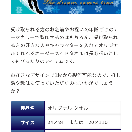
受け取られる方のお名前やお祝いの年齢ごとのテ
ーマカラーで製作するのはもちろん、受け取られ
る方の好きな人やキャラクターを入れてオリジナ
ルで作れるオーダーメイドタオルは長寿祝いとし
てもぴったりのアイテムです。
お好きなデザインで1枚から製作可能なので、推し
活や趣味に使っていただくのはいかがでしょう
か？
製品名
オリジナル タオル
34×84 または 20×110
サイズ