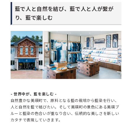
藍で人と自然を結び、藍で人と人が繋が
り、藍で楽しむ
- 世界中が、藍を楽しむ -
自然豊かな美瑛町で、原料となる藍の栽培から藍染を行い、
人と自然を藍で結びたい。そして美瑛町の景色にある美瑛ブ
ルーと藍染の色合いが重なり合い、伝統的な美しさを新しい
カタチで表現していきます。