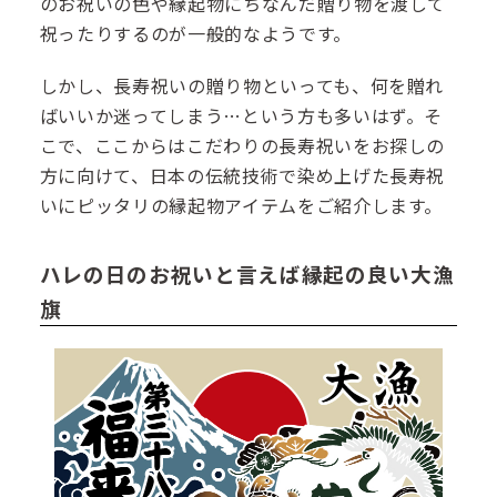
のお祝いの色や縁起物にちなんだ贈り物を渡して
祝ったりするのが一般的なようです。
しかし、長寿祝いの贈り物といっても、何を贈れ
ばいいか迷ってしまう…という方も多いはず。そ
こで、ここからはこだわりの長寿祝いをお探しの
方に向けて、日本の伝統技術で染め上げた長寿祝
いにピッタリの縁起物アイテムをご紹介します。
ハレの日のお祝いと言えば縁起の良い大漁
旗